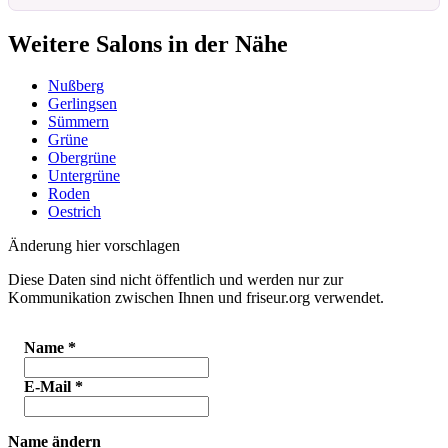
Weitere Salons in der Nähe
Nußberg
Gerlingsen
Sümmern
Grüne
Obergrüne
Untergrüne
Roden
Oestrich
Änderung hier vorschlagen
Diese Daten sind nicht öffentlich und werden nur zur
Kommunikation zwischen Ihnen und friseur.org verwendet.
Name
*
E-Mail
*
Name ändern