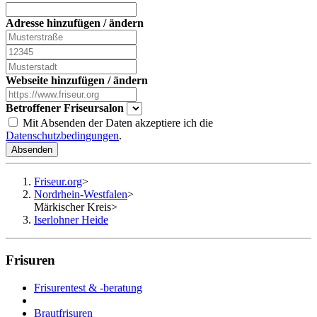
Adresse hinzufügen / ändern
Webseite hinzufügen / ändern
Betroffener Friseursalon
Mit Absenden der Daten akzeptiere ich die
Datenschutzbedingungen
.
Absenden
Friseur.org
>
Nordrhein-Westfalen
>
Märkischer Kreis
>
Iserlohner Heide
Frisuren
Frisurentest & -beratung
Brautfrisuren