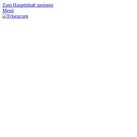
Zum Hauptinhalt springen
Menü