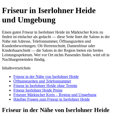
Friseur in Iserlohner Heide
und Umgebung
Einen guten Friseur in Iserlohner Heide im Märkischer Kreis zu
finden ist einfacher als gedacht — diese Seite listet die Salons in der
Nähe mit Adresse, Telefonnummer, Öffnungszeiten und
Kundenbewertungen. Ob Herrenschnitt, Damenfrisur oder
Kinderhaarschnitt — die Salons in der Region bieten ein breites
Leistungsspektrum. Wer vor Ort nichts Passendes findet, wird oft in
Nachbargemeinden fündig.
Inhaltsverzeichnis
Friseur in der Nähe von Iserlohner Heide
Öffnungszeiten und Telefonnummer
Friseur in Iserlohner Heide ohne Termin
Friseur Iserlohner Heide Preise
Friseure Märkischer Kreis – Region und Umgebung
Häufige Fragen zum Friseur in Iserlohner Heide
Friseur in der Nähe von Iserlohner Heide