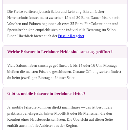
Die Preise variieren je nach Salon und Leistung. Ein einfacher
Herrenschnitt kostet meist zwischen 15 und 30 Euro, Damenfrisuren mit
Waschen und Föhnen beginnen ab etwa 35 Euro. Für Colorationen und
Spezialtechniken empfiehlt sich eine individuelle Beratung im Salon.
Einen Überblick bietet auch der
Friseur-Ratgeber
.
Welche Friseure in Iserlohner Heide sind samstags geöffnet?
Viele Salons haben samstags geöffnet, oft bis 14 oder 16 Uhr. Montags
bleiben die meisten Friseure geschlossen. Genaue Öffnungszeiten findest
du beim jeweiligen Eintrag auf dieser Seite.
Gibt es mobile Friseure in Iserlohner Heide?
Ja, mobile Friseure kommen direkt nach Hause — das ist besonders
praktisch bei eingeschränkter Mobilität oder für Menschen die den
Komfort eines Hausbesuchs schätzen. Die Übersicht auf dieser Seite
enthält auch mobile Anbieter aus der Region.