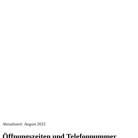
Aktualisiert: August 2022
Öffnungszeiten und Telefonnummer