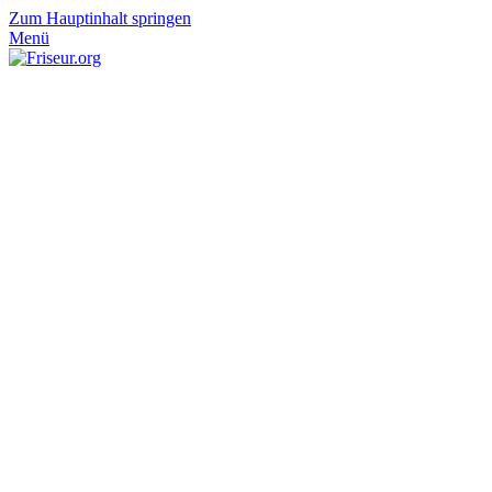
Zum Hauptinhalt springen
Menü