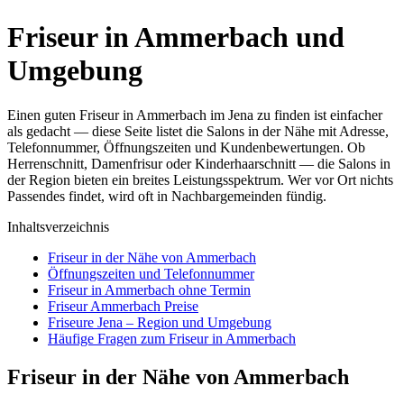
Friseur in Ammerbach und
Umgebung
Einen guten Friseur in Ammerbach im Jena zu finden ist einfacher
als gedacht — diese Seite listet die Salons in der Nähe mit Adresse,
Telefonnummer, Öffnungszeiten und Kundenbewertungen. Ob
Herrenschnitt, Damenfrisur oder Kinderhaarschnitt — die Salons in
der Region bieten ein breites Leistungsspektrum. Wer vor Ort nichts
Passendes findet, wird oft in Nachbargemeinden fündig.
Inhaltsverzeichnis
Friseur in der Nähe von Ammerbach
Öffnungszeiten und Telefonnummer
Friseur in Ammerbach ohne Termin
Friseur Ammerbach Preise
Friseure Jena – Region und Umgebung
Häufige Fragen zum Friseur in Ammerbach
Friseur in der Nähe von Ammerbach