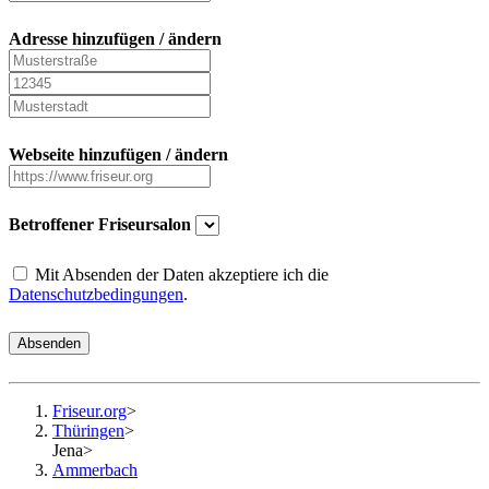
Adresse hinzufügen / ändern
Webseite hinzufügen / ändern
Betroffener Friseursalon
Mit Absenden der Daten akzeptiere ich die
Datenschutzbedingungen
.
Absenden
Friseur.org
>
Thüringen
>
Jena
>
Ammerbach