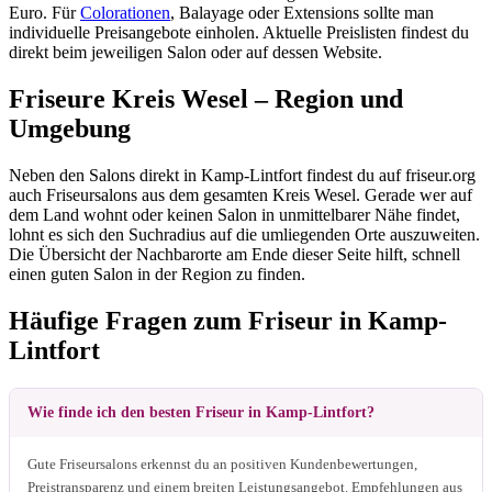
Euro. Für
Colorationen
, Balayage oder Extensions sollte man
individuelle Preisangebote einholen. Aktuelle Preislisten findest du
direkt beim jeweiligen Salon oder auf dessen Website.
Friseure Kreis Wesel – Region und
Umgebung
Neben den Salons direkt in Kamp-Lintfort findest du auf friseur.org
auch Friseursalons aus dem gesamten Kreis Wesel. Gerade wer auf
dem Land wohnt oder keinen Salon in unmittelbarer Nähe findet,
lohnt es sich den Suchradius auf die umliegenden Orte auszuweiten.
Die Übersicht der Nachbarorte am Ende dieser Seite hilft, schnell
einen guten Salon in der Region zu finden.
Häufige Fragen zum Friseur in Kamp-
Lintfort
Wie finde ich den besten Friseur in Kamp-Lintfort?
Gute Friseursalons erkennst du an positiven Kundenbewertungen,
Preistransparenz und einem breiten Leistungsangebot. Empfehlungen aus