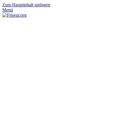
Zum Hauptinhalt springen
Menü