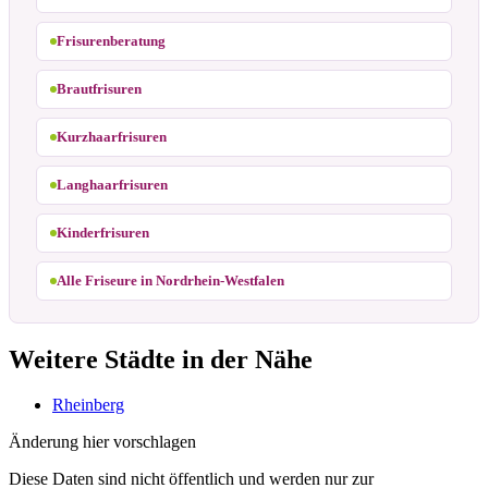
Frisurenberatung
Brautfrisuren
Kurzhaarfrisuren
Langhaarfrisuren
Kinderfrisuren
Alle Friseure in Nordrhein-Westfalen
Weitere Städte in der Nähe
Rheinberg
Änderung hier vorschlagen
Diese Daten sind nicht öffentlich und werden nur zur