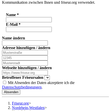
Kommunikation zwischen Ihnen und friseur.org verwendet.
Name
*
E-Mail
*
Name ändern
Adresse hinzufügen / ändern
Webseite hinzufügen / ändern
Betroffener Friseursalon
Mit Absenden der Daten akzeptiere ich die
Datenschutzbedingungen
.
Absenden
Friseur.org
>
Nordrhein-Westfalen
>