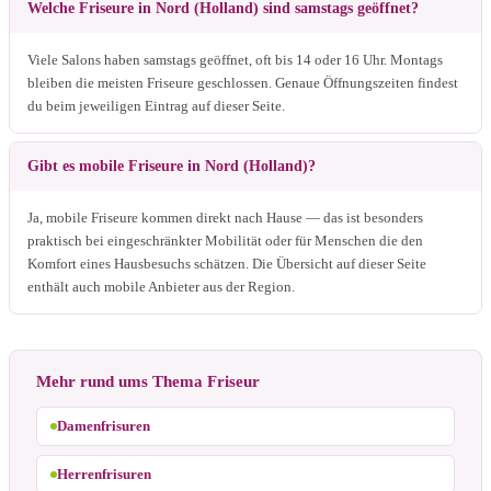
Welche Friseure in Nord (Holland) sind samstags geöffnet?
Viele Salons haben samstags geöffnet, oft bis 14 oder 16 Uhr. Montags
bleiben die meisten Friseure geschlossen. Genaue Öffnungszeiten findest
du beim jeweiligen Eintrag auf dieser Seite.
Gibt es mobile Friseure in Nord (Holland)?
Ja, mobile Friseure kommen direkt nach Hause — das ist besonders
praktisch bei eingeschränkter Mobilität oder für Menschen die den
Komfort eines Hausbesuchs schätzen. Die Übersicht auf dieser Seite
enthält auch mobile Anbieter aus der Region.
Mehr rund ums Thema Friseur
Damenfrisuren
Herrenfrisuren