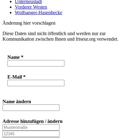
Unterneustadt
Vorderer Westen
Wolfsanger-Hasenhecke
Änderung hier vorschlagen
Diese Daten sind nicht öffentlich und werden nur zur
Kommunikation zwischen Ihnen und friseur.org verwendet.
Name
*
E-Mail
*
Name ändern
Adresse hinzufügen / ändern