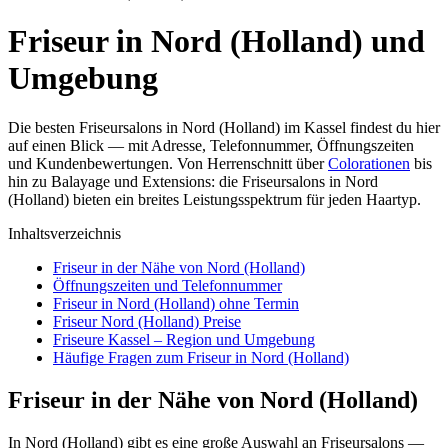
Friseur in Nord (Holland) und
Umgebung
Die besten Friseursalons in Nord (Holland) im Kassel findest du hier
auf einen Blick — mit Adresse, Telefonnummer, Öffnungszeiten
und Kundenbewertungen. Von Herrenschnitt über
Colorationen
bis
hin zu Balayage und Extensions: die Friseursalons in Nord
(Holland) bieten ein breites Leistungsspektrum für jeden Haartyp.
Inhaltsverzeichnis
Friseur in der Nähe von Nord (Holland)
Öffnungszeiten und Telefonnummer
Friseur in Nord (Holland) ohne Termin
Friseur Nord (Holland) Preise
Friseure Kassel – Region und Umgebung
Häufige Fragen zum Friseur in Nord (Holland)
Friseur in der Nähe von Nord (Holland)
In Nord (Holland) gibt es eine große Auswahl an Friseursalons —