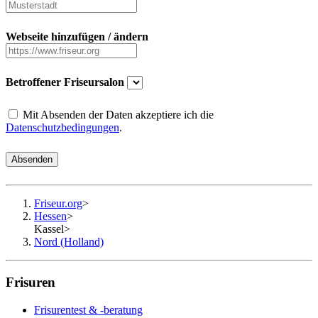
Webseite hinzufügen / ändern
Betroffener Friseursalon
Mit Absenden der Daten akzeptiere ich die
Datenschutzbedingungen
.
Absenden
Friseur.org
>
Hessen
>
Kassel
>
Nord (Holland)
Frisuren
Frisurentest & -beratung