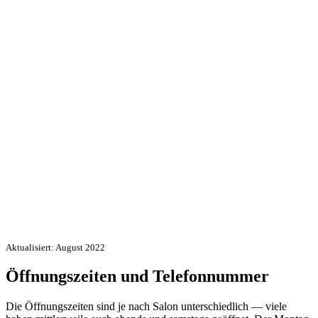
Aktualisiert: August 2022
Öffnungszeiten und Telefonnummer
Die Öffnungszeiten sind je nach Salon unterschiedlich — viele