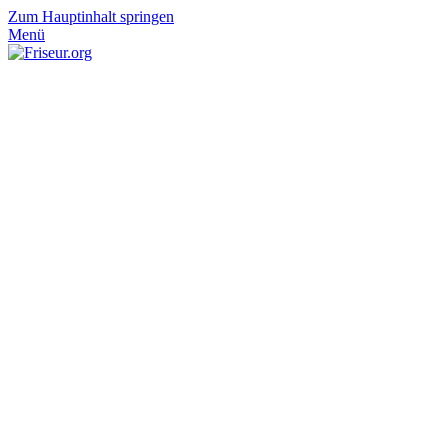
Zum Hauptinhalt springen
Menü