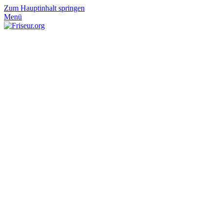
Zum Hauptinhalt springen
Menü