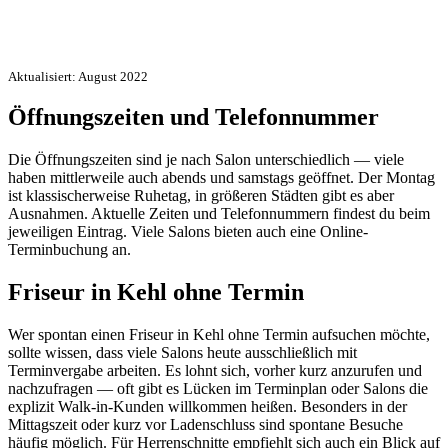
Aktualisiert: August 2022
Öffnungszeiten und Telefonnummer
Die Öffnungszeiten sind je nach Salon unterschiedlich — viele
haben mittlerweile auch abends und samstags geöffnet. Der Montag
ist klassischerweise Ruhetag, in größeren Städten gibt es aber
Ausnahmen. Aktuelle Zeiten und Telefonnummern findest du beim
jeweiligen Eintrag. Viele Salons bieten auch eine Online-
Terminbuchung an.
Friseur in Kehl ohne Termin
Wer spontan einen Friseur in Kehl ohne Termin aufsuchen möchte,
sollte wissen, dass viele Salons heute ausschließlich mit
Terminvergabe arbeiten. Es lohnt sich, vorher kurz anzurufen und
nachzufragen — oft gibt es Lücken im Terminplan oder Salons die
explizit Walk-in-Kunden willkommen heißen. Besonders in der
Mittagszeit oder kurz vor Ladenschluss sind spontane Besuche
häufig möglich. Für Herrenschnitte empfiehlt sich auch ein Blick auf