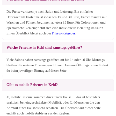
Die Preise variieren je nach Salon und Leistung. Ein einfacher
Herrenschnitt kostet meist zwischen 15 und 30 Euro, Damenfrisuren mit
Waschen und Föhnen beginnen ab etwa 35 Euro. Für Colorationen und
Spezialtechniken empfiehlt sich eine individuelle Beratung im Salon.
Einen Überblick bietet auch der
Friseur-Ratgeber
.
Welche Friseure in Kehl sind samstags geöffnet?
Viele Salons haben samstags geöffnet, oft bis 14 oder 16 Uhr. Montags
bleiben die meisten Friseure geschlossen. Genaue Öffnungszeiten findest
du beim jeweiligen Eintrag auf dieser Seite.
Gibt es mobile Friseure in Kehl?
Ja, mobile Friseure kommen direkt nach Hause — das ist besonders
praktisch bei eingeschränkter Mobilität oder für Menschen die den
Komfort eines Hausbesuchs schätzen. Die Übersicht auf dieser Seite
enthält auch mobile Anbieter aus der Region.