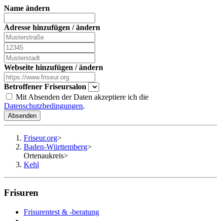
Name ändern
Adresse hinzufügen / ändern
Webseite hinzufügen / ändern
Betroffener Friseursalon
Mit Absenden der Daten akzeptiere ich die
Datenschutzbedingungen
.
Absenden
Friseur.org
>
Baden-Württemberg
>
Ortenaukreis
>
Kehl
Frisuren
Frisurentest & -beratung