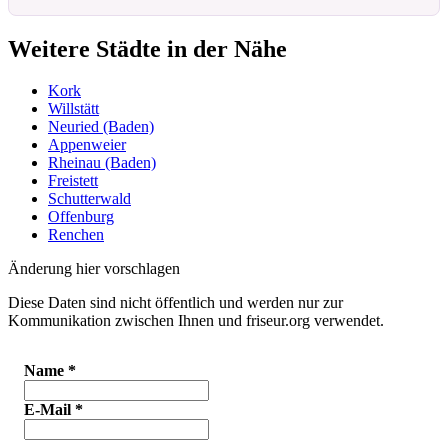
Weitere Städte in der Nähe
Kork
Willstätt
Neuried (Baden)
Appenweier
Rheinau (Baden)
Freistett
Schutterwald
Offenburg
Renchen
Änderung hier vorschlagen
Diese Daten sind nicht öffentlich und werden nur zur
Kommunikation zwischen Ihnen und friseur.org verwendet.
Name
*
E-Mail
*