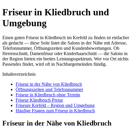
Friseur in Kliedbruch und
Umgebung
Einen guten Friseur in Kliedbruch im Krefeld zu finden ist einfacher
als gedacht — diese Seite listet die Salons in der Nähe mit Adresse,
Telefonnummer, Öffnungszeiten und Kundenbewertungen. Ob
Herrenschnitt, Damenfrisur oder Kinderhaarschnitt — die Salons in
der Region bieten ein breites Leistungsspektrum. Wer vor Ort nichts
Passendes findet, wird oft in Nachbargemeinden fündig.
Inhaltsverzeichnis
Friseur in der Nähe von Kliedbruch
Öffnungszeiten und Telefonnummer
Friseur in Kliedbruch ohne Termin
Friseur Kliedbruch Preise
Friseure Krefeld – Region und Umgebung
Häufige Fragen zum Friseur in Kliedbruch
Friseur in der Nähe von Kliedbruch