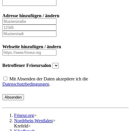
Adresse hinzufügen / ändern
Webseite hinzufügen / ändern
Betroffener Friseursalon
Mit Absenden der Daten akzeptiere ich die
Datenschutzbedingungen
.
Absenden
Friseur.org
>
Nordrhein-Westfalen
>
Krefeld
>