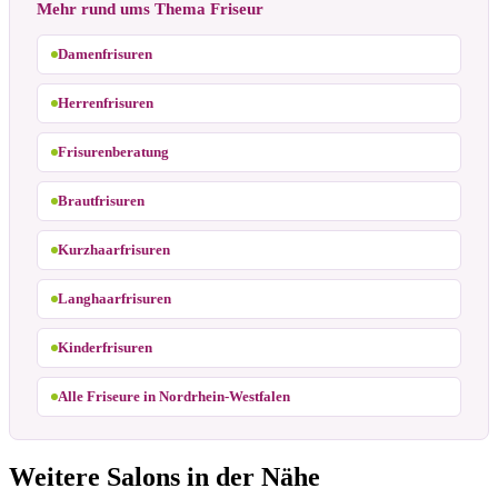
Mehr rund ums Thema Friseur
Damenfrisuren
Herrenfrisuren
Frisurenberatung
Brautfrisuren
Kurzhaarfrisuren
Langhaarfrisuren
Kinderfrisuren
Alle Friseure in Nordrhein-Westfalen
Weitere Salons in der Nähe