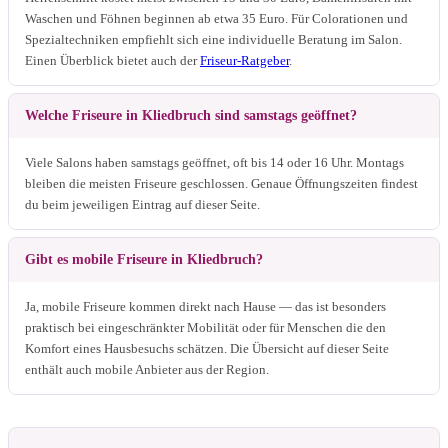
Waschen und Föhnen beginnen ab etwa 35 Euro. Für Colorationen und
Spezialtechniken empfiehlt sich eine individuelle Beratung im Salon.
Einen Überblick bietet auch der
Friseur-Ratgeber
.
Welche Friseure in Kliedbruch sind samstags geöffnet?
Viele Salons haben samstags geöffnet, oft bis 14 oder 16 Uhr. Montags
bleiben die meisten Friseure geschlossen. Genaue Öffnungszeiten findest
du beim jeweiligen Eintrag auf dieser Seite.
Gibt es mobile Friseure in Kliedbruch?
Ja, mobile Friseure kommen direkt nach Hause — das ist besonders
praktisch bei eingeschränkter Mobilität oder für Menschen die den
Komfort eines Hausbesuchs schätzen. Die Übersicht auf dieser Seite
enthält auch mobile Anbieter aus der Region.