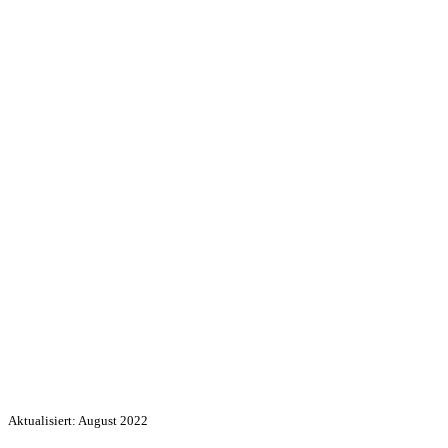
Aktualisiert: August 2022