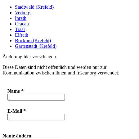
Stadtwald (Krefeld)
Verberg
Inrath
Cracau
Traar
Elfrath
Bockum (Krefeld)
Gartenstadt (Krefeld)
Änderung hier vorschlagen
Diese Daten sind nicht öffentlich und werden nur zur
Kommunikation zwischen Ihnen und friseur.org verwendet.
Name
*
E-Mail
*
Name ändern