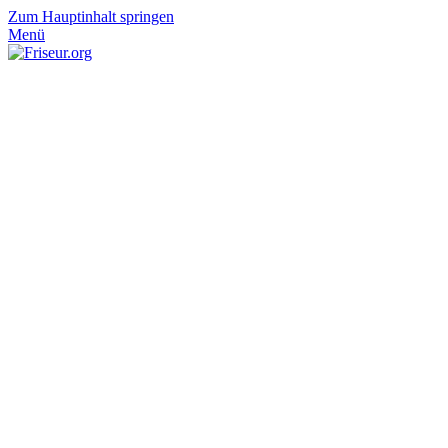
Zum Hauptinhalt springen
Menü