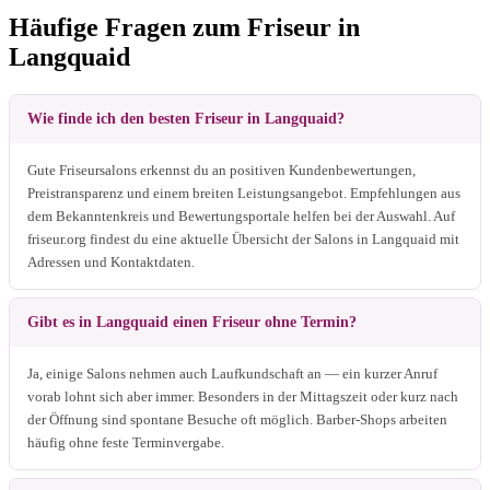
Häufige Fragen zum Friseur in
Langquaid
Wie finde ich den besten Friseur in Langquaid?
Gute Friseursalons erkennst du an positiven Kundenbewertungen,
Preistransparenz und einem breiten Leistungsangebot. Empfehlungen aus
dem Bekanntenkreis und Bewertungsportale helfen bei der Auswahl. Auf
friseur.org findest du eine aktuelle Übersicht der Salons in Langquaid mit
Adressen und Kontaktdaten.
Gibt es in Langquaid einen Friseur ohne Termin?
Ja, einige Salons nehmen auch Laufkundschaft an — ein kurzer Anruf
vorab lohnt sich aber immer. Besonders in der Mittagszeit oder kurz nach
der Öffnung sind spontane Besuche oft möglich. Barber-Shops arbeiten
häufig ohne feste Terminvergabe.