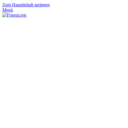
Zum Hauptinhalt springen
Menü