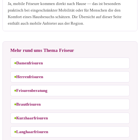
Ja, mobile Friseure kommen direkt nach Hause — das ist besonders
praktisch bei eingeschränkter Mobilität oder für Menschen die den
Komfort eines Hausbesuchs schätzen. Die Übersicht auf dieser Seite
enthält auch mobile Anbieter aus der Region.
Mehr rund ums Thema Friseur
Damenfrisuren
Herrenfrisuren
Frisurenberatung
Brautfrisuren
Kurzhaarfrisuren
Langhaarfrisuren