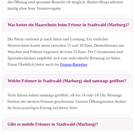
der Öffnung sind spontane Besuche oft möglich. Barber-Shops arbeiten
häufig ohne feste Terminvergabe.
Was kostet ein Haarschnitt beim Friseur in Stadtwald (Marburg)?
Die Preise variieren je nach Salon und Leistung. Ein einfacher
Herrenschnitt kostet meist zwischen 15 und 30 Euro, Damenfrisuren mit
Waschen und Föhnen beginnen ab etwa 35 Euro. Für Colorationen und
Spezialtechniken empfiehlt sich eine individuelle Beratung im Salon.
Einen Überblick bietet auch der
Friseur-Ratgeber
.
Welche Friseure in Stadtwald (Marburg) sind samstags geöffnet?
Viele Salons haben samstags geöffnet, oft bis 14 oder 16 Uhr. Montags
bleiben die meisten Friseure geschlossen. Genaue Öffnungszeiten findest
du beim jeweiligen Eintrag auf dieser Seite.
Gibt es mobile Friseure in Stadtwald (Marburg)?