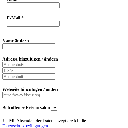
E-Mail
*
Name ändern
Adresse hinzufügen / ändern
Webseite hinzufügen / ändern
Betroffener Friseursalon
Mit Absenden der Daten akzeptiere ich die
Datenschutzbedingungen
.