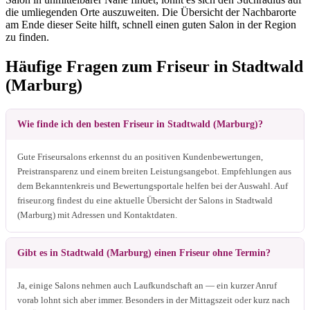
die umliegenden Orte auszuweiten. Die Übersicht der Nachbarorte
am Ende dieser Seite hilft, schnell einen guten Salon in der Region
zu finden.
Häufige Fragen zum Friseur in Stadtwald
(Marburg)
Wie finde ich den besten Friseur in Stadtwald (Marburg)?
Gute Friseursalons erkennst du an positiven Kundenbewertungen,
Preistransparenz und einem breiten Leistungsangebot. Empfehlungen aus
dem Bekanntenkreis und Bewertungsportale helfen bei der Auswahl. Auf
friseur.org findest du eine aktuelle Übersicht der Salons in Stadtwald
(Marburg) mit Adressen und Kontaktdaten.
Gibt es in Stadtwald (Marburg) einen Friseur ohne Termin?
Ja, einige Salons nehmen auch Laufkundschaft an — ein kurzer Anruf
vorab lohnt sich aber immer. Besonders in der Mittagszeit oder kurz nach