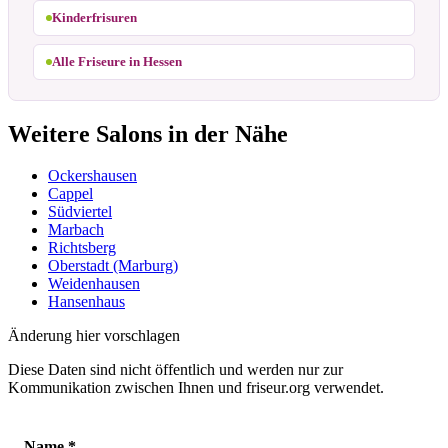
Kinderfrisuren
Alle Friseure in Hessen
Weitere Salons in der Nähe
Ockershausen
Cappel
Südviertel
Marbach
Richtsberg
Oberstadt (Marburg)
Weidenhausen
Hansenhaus
Änderung hier vorschlagen
Diese Daten sind nicht öffentlich und werden nur zur
Kommunikation zwischen Ihnen und friseur.org verwendet.
Name
*