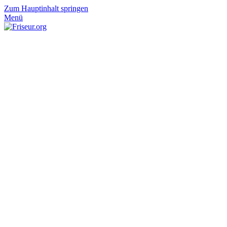
Zum Hauptinhalt springen
Menü