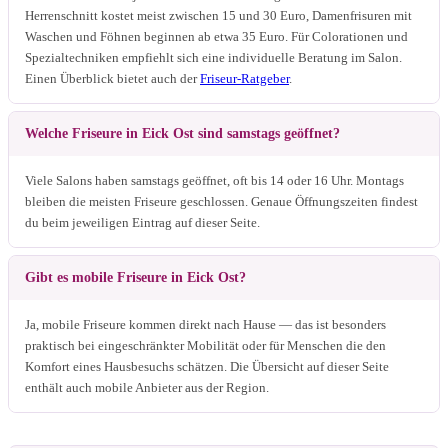
Herrenschnitt kostet meist zwischen 15 und 30 Euro, Damenfrisuren mit
Waschen und Föhnen beginnen ab etwa 35 Euro. Für Colorationen und
Spezialtechniken empfiehlt sich eine individuelle Beratung im Salon.
Einen Überblick bietet auch der
Friseur-Ratgeber
.
Welche Friseure in Eick Ost sind samstags geöffnet?
Viele Salons haben samstags geöffnet, oft bis 14 oder 16 Uhr. Montags
bleiben die meisten Friseure geschlossen. Genaue Öffnungszeiten findest
du beim jeweiligen Eintrag auf dieser Seite.
Gibt es mobile Friseure in Eick Ost?
Ja, mobile Friseure kommen direkt nach Hause — das ist besonders
praktisch bei eingeschränkter Mobilität oder für Menschen die den
Komfort eines Hausbesuchs schätzen. Die Übersicht auf dieser Seite
enthält auch mobile Anbieter aus der Region.