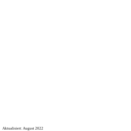
Aktualisiert: August 2022