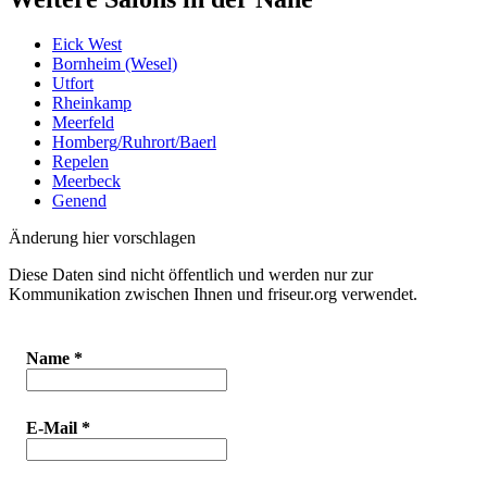
Eick West
Bornheim (Wesel)
Utfort
Rheinkamp
Meerfeld
Homberg/Ruhrort/Baerl
Repelen
Meerbeck
Genend
Änderung hier vorschlagen
Diese Daten sind nicht öffentlich und werden nur zur
Kommunikation zwischen Ihnen und friseur.org verwendet.
Name
*
E-Mail
*