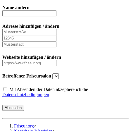
Name ändern
Adresse hinzufügen / ändern
Webseite hinzufügen / ändern
Betroffener Friseursalon
Mit Absenden der Daten akzeptiere ich die
Datenschutzbedingungen
.
Absenden
Friseur.org
>