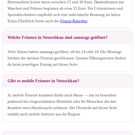
Herrenschnitt kostet meist zwischen 15 und 30 Euro, Damenfrisuren mit
Waschen und Föhnen beginnen ab etwa 35 Euro. Für Colorationen und
Spezialtechniken empfiehlt sich eine individuelle Beratung im Salon.
Einen Überblick bietet auch der
Friseur-Ratgeber
.
Welche Friseure in Netzschkau sind samstags geöffnet?
Viele Salons haben samstags geöffnet, oft bis 14 oder 16 Uhr. Montags
bleiben die meisten Friseure geschlossen. Genaue Öffnungszeiten findest
du beim jeweiligen Eintrag auf dieser Seite.
Gibt es mobile Friseure in Netzschkau?
Ja, mobile Friseure kommen direkt nach Hause — das ist besonders
praktisch bei eingeschränkter Mobilität oder für Menschen die den
Komfort eines Hausbesuchs schätzen. Die Übersicht auf dieser Seite
enthält auch mobile Anbieter aus der Region.