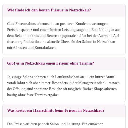
Wie finde ich den besten Friseur in Netzschkau?
Gute Friseursalons erkennst du an positiven Kundenbewertungen,
Preistransparenz und einem breiten Leistungsangebot. Empfehlungen aus
dem Bekanntenkreis und Bewertungsportale helfen bei der Auswahl. Auf
friseur.org findest du eine aktuelle Übersicht der Salons in Netzschkau
mit Adressen und Kontaktdaten.
Gibt es in Netzschkau einen Friseur ohne Termin?
Ja, einige Salons nehmen auch Laufkundschaft an — ein kurzer Anruf
vorab lohnt sich aber immer. Besonders in der Mittagszeit oder kurz nach
der Öffnung sind spontane Besuche oft möglich. Barber-Shops arbeiten
häufig ohne feste Terminvergabe.
Was kostet ein Haarschnitt beim Friseur in Netzschkau?
Die Preise variieren je nach Salon und Leistung. Ein einfacher