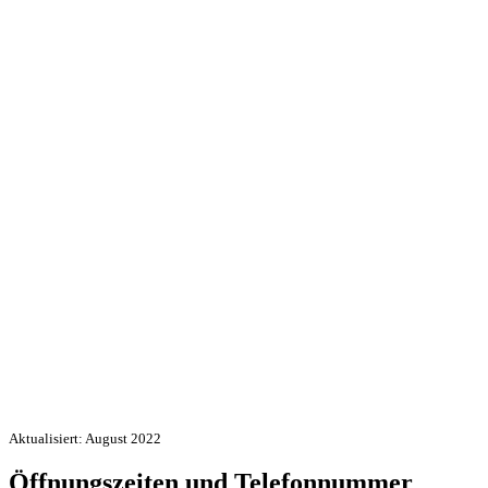
Aktualisiert: August 2022
Öffnungszeiten und Telefonnummer