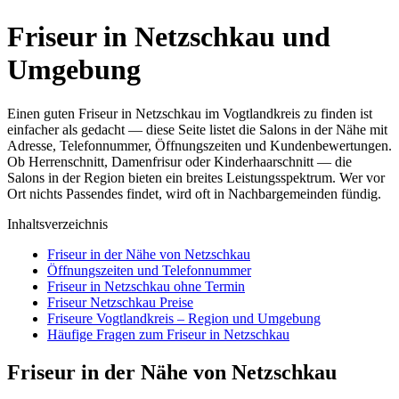
Friseur in Netzschkau und
Umgebung
Einen guten Friseur in Netzschkau im Vogtlandkreis zu finden ist
einfacher als gedacht — diese Seite listet die Salons in der Nähe mit
Adresse, Telefonnummer, Öffnungszeiten und Kundenbewertungen.
Ob Herrenschnitt, Damenfrisur oder Kinderhaarschnitt — die
Salons in der Region bieten ein breites Leistungsspektrum. Wer vor
Ort nichts Passendes findet, wird oft in Nachbargemeinden fündig.
Inhaltsverzeichnis
Friseur in der Nähe von Netzschkau
Öffnungszeiten und Telefonnummer
Friseur in Netzschkau ohne Termin
Friseur Netzschkau Preise
Friseure Vogtlandkreis – Region und Umgebung
Häufige Fragen zum Friseur in Netzschkau
Friseur in der Nähe von Netzschkau