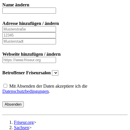
Name ändern
Adresse hinzufügen / ändern
Webseite hinzufügen / ändern
Betroffener Friseursalon
Mit Absenden der Daten akzeptiere ich die
Datenschutzbedingungen
.
Absenden
Friseur.org
>
Sachsen
>