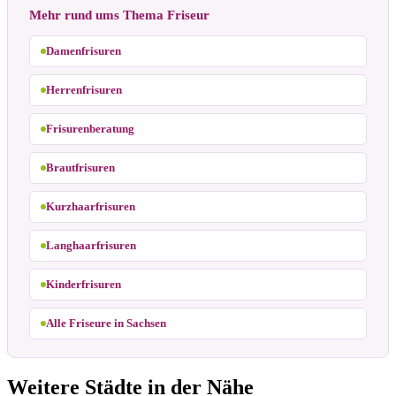
Mehr rund ums Thema Friseur
Damenfrisuren
Herrenfrisuren
Frisurenberatung
Brautfrisuren
Kurzhaarfrisuren
Langhaarfrisuren
Kinderfrisuren
Alle Friseure in Sachsen
Weitere Städte in der Nähe