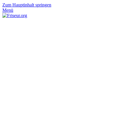
Zum Hauptinhalt springen
Menü