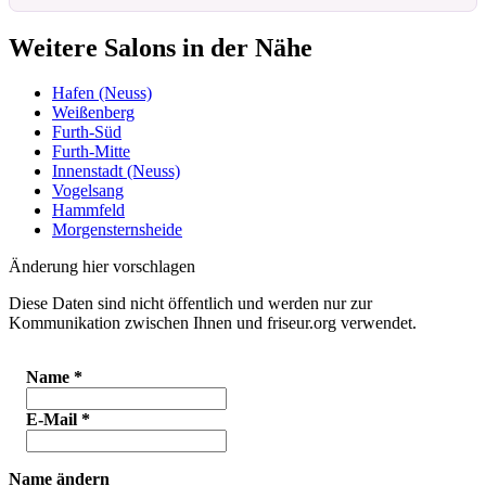
Weitere Salons in der Nähe
Hafen (Neuss)
Weißenberg
Furth-Süd
Furth-Mitte
Innenstadt (Neuss)
Vogelsang
Hammfeld
Morgensternsheide
Änderung hier vorschlagen
Diese Daten sind nicht öffentlich und werden nur zur
Kommunikation zwischen Ihnen und friseur.org verwendet.
Name
*
E-Mail
*
Name ändern