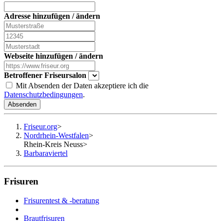
Adresse hinzufügen / ändern
Webseite hinzufügen / ändern
Betroffener Friseursalon
Mit Absenden der Daten akzeptiere ich die
Datenschutzbedingungen
.
Absenden
Friseur.org
>
Nordrhein-Westfalen
>
Rhein-Kreis Neuss
>
Barbaraviertel
Frisuren
Frisurentest & -beratung
Brautfrisuren