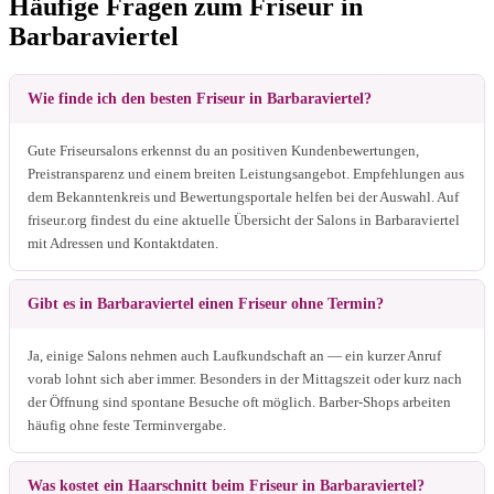
Häufige Fragen zum Friseur in
Barbaraviertel
Wie finde ich den besten Friseur in Barbaraviertel?
Gute Friseursalons erkennst du an positiven Kundenbewertungen,
Preistransparenz und einem breiten Leistungsangebot. Empfehlungen aus
dem Bekanntenkreis und Bewertungsportale helfen bei der Auswahl. Auf
friseur.org findest du eine aktuelle Übersicht der Salons in Barbaraviertel
mit Adressen und Kontaktdaten.
Gibt es in Barbaraviertel einen Friseur ohne Termin?
Ja, einige Salons nehmen auch Laufkundschaft an — ein kurzer Anruf
vorab lohnt sich aber immer. Besonders in der Mittagszeit oder kurz nach
der Öffnung sind spontane Besuche oft möglich. Barber-Shops arbeiten
häufig ohne feste Terminvergabe.
Was kostet ein Haarschnitt beim Friseur in Barbaraviertel?