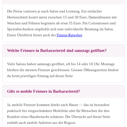
Die Preise variieren je nach Salon und Leistung. Ein einfacher
Herrenschnitt kostet meist zwischen 15 und 30 Euro, Damenfrisuren mit
Waschen und Föhnen beginnen ab etwa 35 Euro. Für Colorationen und
Spezialtechniken empfiehlt sich eine individuelle Beratung im Salon.
Einen Überblick bietet auch der
Friseur-Ratgeber
.
Welche Friseure in Barbaraviertel sind samstags geöffnet?
Viele Salons haben samstags geöffnet, oft bis 14 oder 16 Uhr. Montags
bleiben die meisten Friseure geschlossen. Genaue Öffnungszeiten findest
du beim jeweiligen Eintrag auf dieser Seite.
Gibt es mobile Friseure in Barbaraviertel?
Ja, mobile Friseure kommen direkt nach Hause — das ist besonders
praktisch bei eingeschränkter Mobilität oder für Menschen die den
Komfort eines Hausbesuchs schätzen. Die Übersicht auf dieser Seite
enthält auch mobile Anbieter aus der Region.