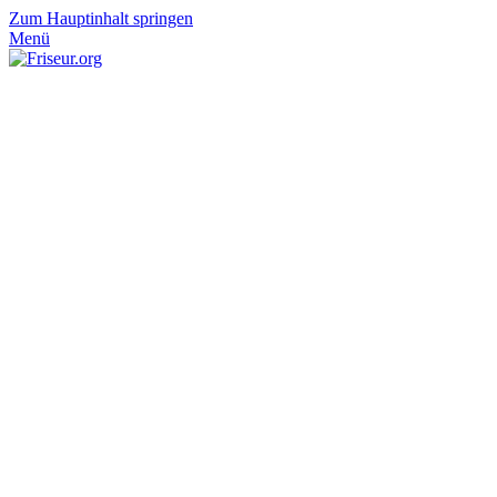
Zum Hauptinhalt springen
Menü