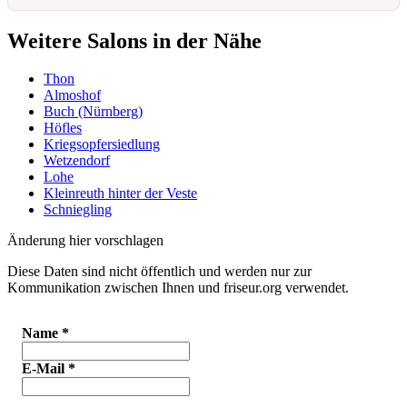
Weitere Salons in der Nähe
Thon
Almoshof
Buch (Nürnberg)
Höfles
Kriegsopfersiedlung
Wetzendorf
Lohe
Kleinreuth hinter der Veste
Schniegling
Änderung hier vorschlagen
Diese Daten sind nicht öffentlich und werden nur zur
Kommunikation zwischen Ihnen und friseur.org verwendet.
Name
*
E-Mail
*