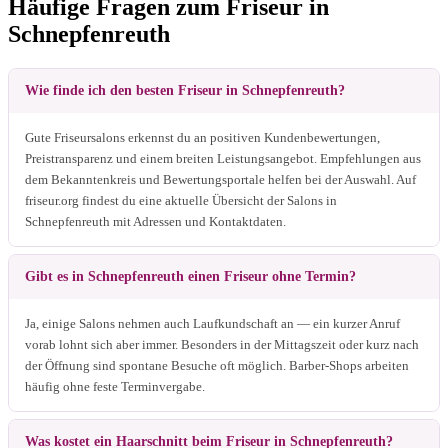
Häufige Fragen zum Friseur in
Schnepfenreuth
Wie finde ich den besten Friseur in Schnepfenreuth?
Gute Friseursalons erkennst du an positiven Kundenbewertungen,
Preistransparenz und einem breiten Leistungsangebot. Empfehlungen aus
dem Bekanntenkreis und Bewertungsportale helfen bei der Auswahl. Auf
friseur.org findest du eine aktuelle Übersicht der Salons in
Schnepfenreuth mit Adressen und Kontaktdaten.
Gibt es in Schnepfenreuth einen Friseur ohne Termin?
Ja, einige Salons nehmen auch Laufkundschaft an — ein kurzer Anruf
vorab lohnt sich aber immer. Besonders in der Mittagszeit oder kurz nach
der Öffnung sind spontane Besuche oft möglich. Barber-Shops arbeiten
häufig ohne feste Terminvergabe.
Was kostet ein Haarschnitt beim Friseur in Schnepfenreuth?