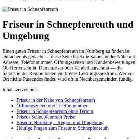
Friseur in Schnepfenreuth und
Umgebung
Einen guten Friseur in Schnepfenreuth im Nürnberg zu finden ist
einfacher als gedacht — diese Seite listet die Salons in der Nähe mit
Adresse, Telefonnummer, Öffnungszeiten und Kundenbewertungen.
Ob Herrenschnitt, Damenfrisur oder Kinderhaarschnitt — die
Salons in der Region bieten ein breites Leistungsspektrum. Wer vor
Ort nichts Passendes findet, wird oft in Nachbargemeinden fündig.
Inhaltsverzeichnis
Friseur in der Nähe von Schnepfenreuth
Öffnungszeiten und Telefonnummer
Friseur in Schnepfenreuth ohne Termin
Friseur Schnepfenreuth Preise
Friseure Nürnberg – Region und Umgebung
Häufige Fragen zum Friseur in Schnepfenreuth