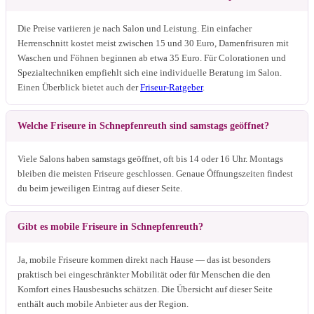
Die Preise variieren je nach Salon und Leistung. Ein einfacher
Herrenschnitt kostet meist zwischen 15 und 30 Euro, Damenfrisuren mit
Waschen und Föhnen beginnen ab etwa 35 Euro. Für Colorationen und
Spezialtechniken empfiehlt sich eine individuelle Beratung im Salon.
Einen Überblick bietet auch der
Friseur-Ratgeber
.
Welche Friseure in Schnepfenreuth sind samstags geöffnet?
Viele Salons haben samstags geöffnet, oft bis 14 oder 16 Uhr. Montags
bleiben die meisten Friseure geschlossen. Genaue Öffnungszeiten findest
du beim jeweiligen Eintrag auf dieser Seite.
Gibt es mobile Friseure in Schnepfenreuth?
Ja, mobile Friseure kommen direkt nach Hause — das ist besonders
praktisch bei eingeschränkter Mobilität oder für Menschen die den
Komfort eines Hausbesuchs schätzen. Die Übersicht auf dieser Seite
enthält auch mobile Anbieter aus der Region.