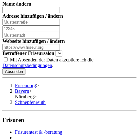
Name ändern
Adresse hinzufügen / ändern
Webseite hinzufügen / ändern
Betroffener Friseursalon
Mit Absenden der Daten akzeptiere ich die
Datenschutzbedingungen
.
Absenden
Friseur.org
>
Bayern
>
Nürnberg
>
Schnepfenreuth
Frisuren
Frisurentest & -beratung