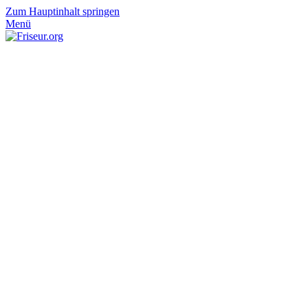
Zum Hauptinhalt springen
Menü