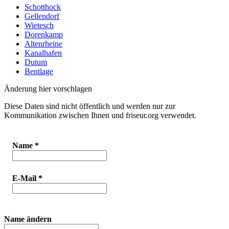
Schotthock
Gellendorf
Wietesch
Dorenkamp
Altenrheine
Kanalhafen
Dutum
Bentlage
Änderung hier vorschlagen
Diese Daten sind nicht öffentlich und werden nur zur
Kommunikation zwischen Ihnen und friseur.org verwendet.
Name
*
E-Mail
*
Name ändern