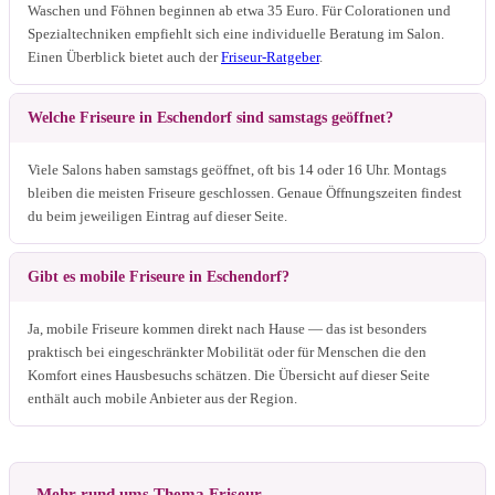
Waschen und Föhnen beginnen ab etwa 35 Euro. Für Colorationen und
Spezialtechniken empfiehlt sich eine individuelle Beratung im Salon.
Einen Überblick bietet auch der
Friseur-Ratgeber
.
Welche Friseure in Eschendorf sind samstags geöffnet?
Viele Salons haben samstags geöffnet, oft bis 14 oder 16 Uhr. Montags
bleiben die meisten Friseure geschlossen. Genaue Öffnungszeiten findest
du beim jeweiligen Eintrag auf dieser Seite.
Gibt es mobile Friseure in Eschendorf?
Ja, mobile Friseure kommen direkt nach Hause — das ist besonders
praktisch bei eingeschränkter Mobilität oder für Menschen die den
Komfort eines Hausbesuchs schätzen. Die Übersicht auf dieser Seite
enthält auch mobile Anbieter aus der Region.
Mehr rund ums Thema Friseur