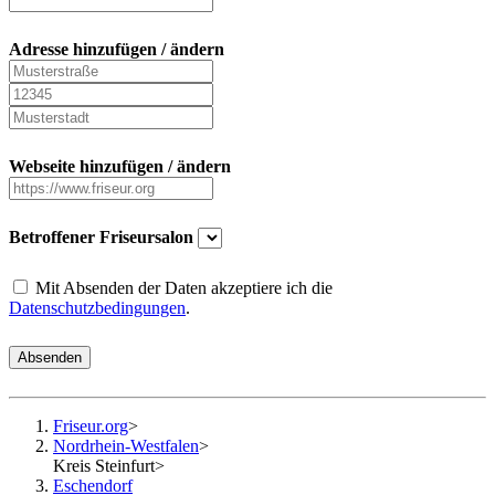
Adresse hinzufügen / ändern
Webseite hinzufügen / ändern
Betroffener Friseursalon
Mit Absenden der Daten akzeptiere ich die
Datenschutzbedingungen
.
Absenden
Friseur.org
>
Nordrhein-Westfalen
>
Kreis Steinfurt
>
Eschendorf