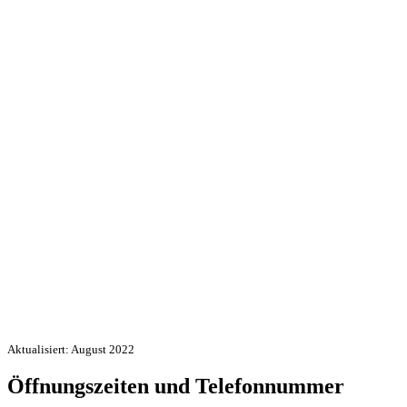
Aktualisiert: August 2022
Öffnungszeiten und Telefonnummer