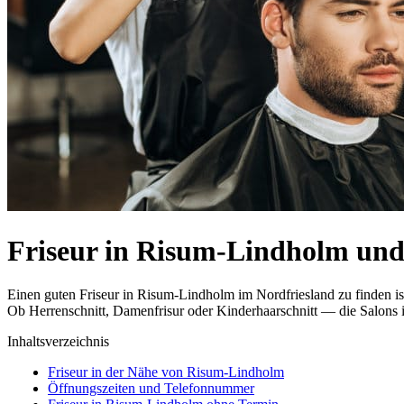
Friseur in Risum-Lindholm u
Einen guten Friseur in Risum-Lindholm im Nordfriesland zu finden is
Ob Herrenschnitt, Damenfrisur oder Kinderhaarschnitt — die Salons i
Inhaltsverzeichnis
Friseur in der Nähe von Risum-Lindholm
Öffnungszeiten und Telefonnummer