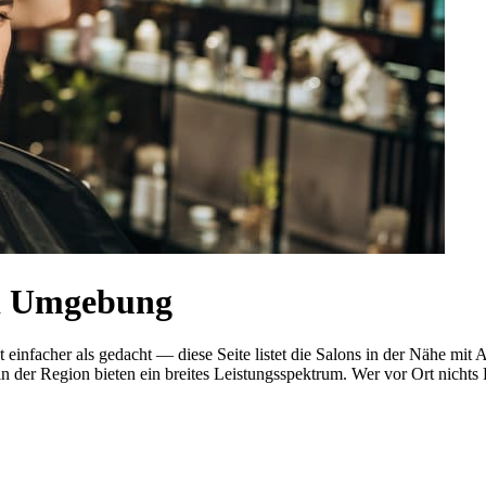
nd Umgebung
t einfacher als gedacht — diese Seite listet die Salons in der Nähe 
n der Region bieten ein breites Leistungsspektrum. Wer vor Ort nichts