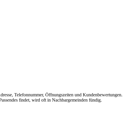
mit Adresse, Telefonnummer, Öffnungszeiten und Kundenbewertungen.
 Passendes findet, wird oft in Nachbargemeinden fündig.