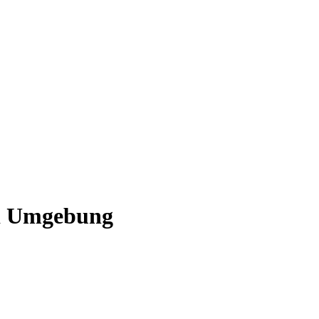
nd Umgebung