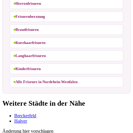
Herrenfrisuren
Frisurenberatung
Brautfrisuren
Kurzhaarfrisuren
Langhaarfrisuren
Kinderfrisuren
Alle Friseure in Nordrhein-Westfalen
Weitere Städte in der Nähe
Breckerfeld
Halver
Änderung hier vorschlagen