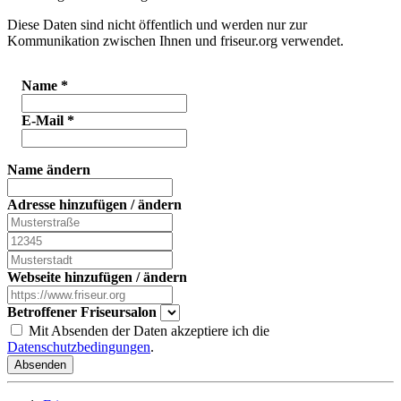
Diese Daten sind nicht öffentlich und werden nur zur
Kommunikation zwischen Ihnen und friseur.org verwendet.
Name
*
E-Mail
*
Name ändern
Adresse hinzufügen / ändern
Webseite hinzufügen / ändern
Betroffener Friseursalon
Mit Absenden der Daten akzeptiere ich die
Datenschutzbedingungen
.
Absenden