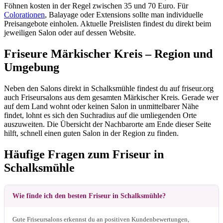
Föhnen kosten in der Regel zwischen 35 und 70 Euro. Für
Colorationen
, Balayage oder Extensions sollte man individuelle
Preisangebote einholen. Aktuelle Preislisten findest du direkt beim
jeweiligen Salon oder auf dessen Website.
Friseure Märkischer Kreis – Region und
Umgebung
Neben den Salons direkt in Schalksmühle findest du auf friseur.org
auch Friseursalons aus dem gesamten Märkischer Kreis. Gerade wer
auf dem Land wohnt oder keinen Salon in unmittelbarer Nähe
findet, lohnt es sich den Suchradius auf die umliegenden Orte
auszuweiten. Die Übersicht der Nachbarorte am Ende dieser Seite
hilft, schnell einen guten Salon in der Region zu finden.
Häufige Fragen zum Friseur in
Schalksmühle
Wie finde ich den besten Friseur in Schalksmühle?
Gute Friseursalons erkennst du an positiven Kundenbewertungen,