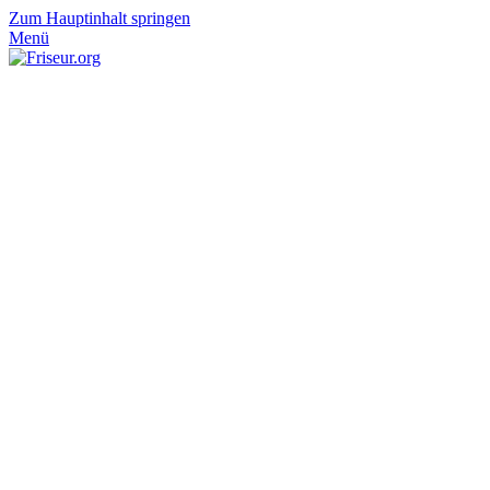
Zum Hauptinhalt springen
Menü