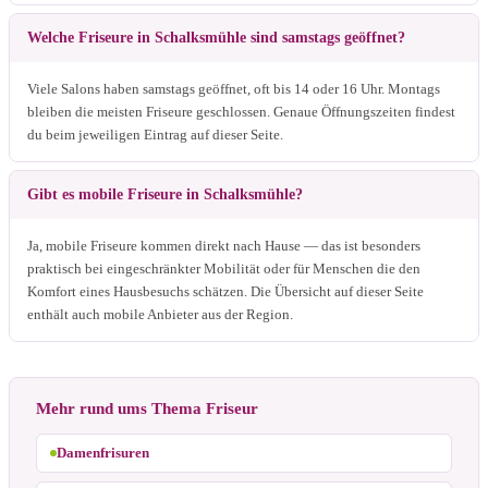
Welche Friseure in Schalksmühle sind samstags geöffnet?
Viele Salons haben samstags geöffnet, oft bis 14 oder 16 Uhr. Montags
bleiben die meisten Friseure geschlossen. Genaue Öffnungszeiten findest
du beim jeweiligen Eintrag auf dieser Seite.
Gibt es mobile Friseure in Schalksmühle?
Ja, mobile Friseure kommen direkt nach Hause — das ist besonders
praktisch bei eingeschränkter Mobilität oder für Menschen die den
Komfort eines Hausbesuchs schätzen. Die Übersicht auf dieser Seite
enthält auch mobile Anbieter aus der Region.
Mehr rund ums Thema Friseur
Damenfrisuren