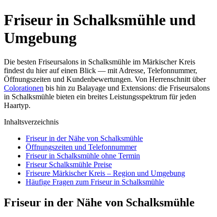
Friseur in Schalksmühle und
Umgebung
Die besten Friseursalons in Schalksmühle im Märkischer Kreis
findest du hier auf einen Blick — mit Adresse, Telefonnummer,
Öffnungszeiten und Kundenbewertungen. Von Herrenschnitt über
Colorationen
bis hin zu Balayage und Extensions: die Friseursalons
in Schalksmühle bieten ein breites Leistungsspektrum für jeden
Haartyp.
Inhaltsverzeichnis
Friseur in der Nähe von Schalksmühle
Öffnungszeiten und Telefonnummer
Friseur in Schalksmühle ohne Termin
Friseur Schalksmühle Preise
Friseure Märkischer Kreis – Region und Umgebung
Häufige Fragen zum Friseur in Schalksmühle
Friseur in der Nähe von Schalksmühle