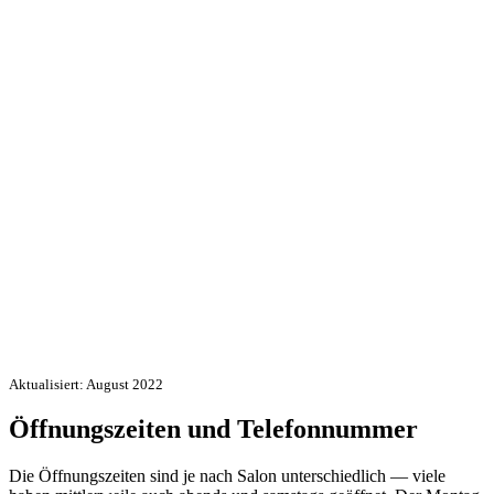
Aktualisiert: August 2022
Öffnungszeiten und Telefonnummer
Die Öffnungszeiten sind je nach Salon unterschiedlich — viele