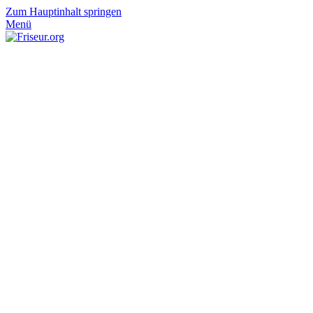
Zum Hauptinhalt springen
Menü