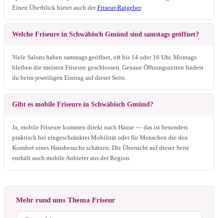
Einen Überblick bietet auch der
Friseur-Ratgeber
.
Welche Friseure in Schwäbisch Gmünd sind samstags geöffnet?
Viele Salons haben samstags geöffnet, oft bis 14 oder 16 Uhr. Montags
bleiben die meisten Friseure geschlossen. Genaue Öffnungszeiten findest
du beim jeweiligen Eintrag auf dieser Seite.
Gibt es mobile Friseure in Schwäbisch Gmünd?
Ja, mobile Friseure kommen direkt nach Hause — das ist besonders
praktisch bei eingeschränkter Mobilität oder für Menschen die den
Komfort eines Hausbesuchs schätzen. Die Übersicht auf dieser Seite
enthält auch mobile Anbieter aus der Region.
Mehr rund ums Thema Friseur