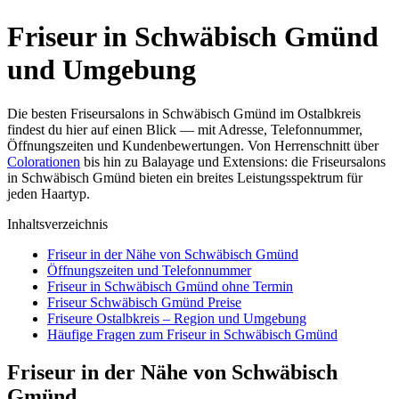
Friseur in Schwäbisch Gmünd
und Umgebung
Die besten Friseursalons in Schwäbisch Gmünd im Ostalbkreis
findest du hier auf einen Blick — mit Adresse, Telefonnummer,
Öffnungszeiten und Kundenbewertungen. Von Herrenschnitt über
Colorationen
bis hin zu Balayage und Extensions: die Friseursalons
in Schwäbisch Gmünd bieten ein breites Leistungsspektrum für
jeden Haartyp.
Inhaltsverzeichnis
Friseur in der Nähe von Schwäbisch Gmünd
Öffnungszeiten und Telefonnummer
Friseur in Schwäbisch Gmünd ohne Termin
Friseur Schwäbisch Gmünd Preise
Friseure Ostalbkreis – Region und Umgebung
Häufige Fragen zum Friseur in Schwäbisch Gmünd
Friseur in der Nähe von Schwäbisch
Gmünd