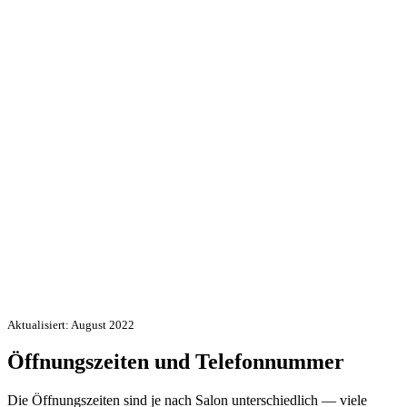
Aktualisiert: August 2022
Öffnungszeiten und Telefonnummer
Die Öffnungszeiten sind je nach Salon unterschiedlich — viele