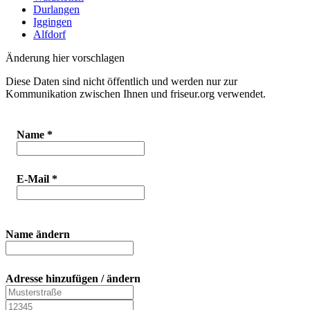
Durlangen
Iggingen
Alfdorf
Änderung hier vorschlagen
Diese Daten sind nicht öffentlich und werden nur zur
Kommunikation zwischen Ihnen und friseur.org verwendet.
Name
*
E-Mail
*
Name ändern
Adresse hinzufügen / ändern