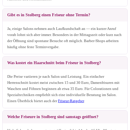
Gibt es in Stolberg einen Friseur ohne Termin?
Ja, einige Salons nehmen auch Laufkundschaft an — ein kurzer Anruf
vorab lohnt sich aber immer. Besonders in der Mittagszeit oder kurz nach
der Öffnung sind spontane Besuche oft möglich. Barber-Shops arbeiten
häufig ohne feste Terminvergabe.
Was kostet ein Haarschnitt beim Friseur in Stolberg?
Die Preise variieren je nach Salon und Leistung. Ein einfacher
Herrenschnitt kostet meist zwischen 15 und 30 Euro, Damenfrisuren mit
Waschen und Föhnen beginnen ab etwa 35 Euro. Für Colorationen und
Spezialtechniken empfiehlt sich eine individuelle Beratung im Salon.
Einen Überblick bietet auch der
Friseur-Ratgeber
.
Welche Friseure in Stolberg sind samstags geöffnet?