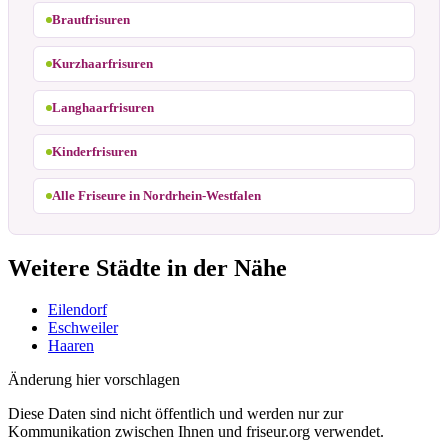
Brautfrisuren
Kurzhaarfrisuren
Langhaarfrisuren
Kinderfrisuren
Alle Friseure in Nordrhein-Westfalen
Weitere Städte in der Nähe
Eilendorf
Eschweiler
Haaren
Änderung hier vorschlagen
Diese Daten sind nicht öffentlich und werden nur zur
Kommunikation zwischen Ihnen und friseur.org verwendet.