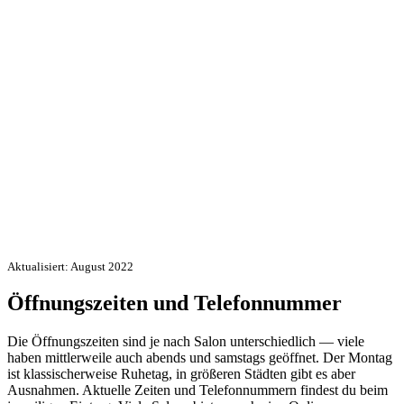
Aktualisiert: August 2022
Öffnungszeiten und Telefonnummer
Die Öffnungszeiten sind je nach Salon unterschiedlich — viele
haben mittlerweile auch abends und samstags geöffnet. Der Montag
ist klassischerweise Ruhetag, in größeren Städten gibt es aber
Ausnahmen. Aktuelle Zeiten und Telefonnummern findest du beim