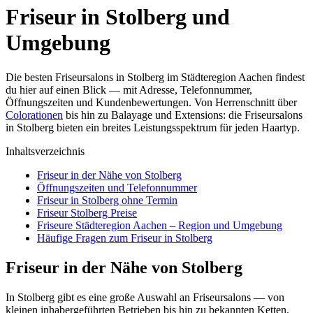
Friseur in Stolberg und
Umgebung
Die besten Friseursalons in Stolberg im Städteregion Aachen findest
du hier auf einen Blick — mit Adresse, Telefonnummer,
Öffnungszeiten und Kundenbewertungen. Von Herrenschnitt über
Colorationen
bis hin zu Balayage und Extensions: die Friseursalons
in Stolberg bieten ein breites Leistungsspektrum für jeden Haartyp.
Inhaltsverzeichnis
Friseur in der Nähe von Stolberg
Öffnungszeiten und Telefonnummer
Friseur in Stolberg ohne Termin
Friseur Stolberg Preise
Friseure Städteregion Aachen – Region und Umgebung
Häufige Fragen zum Friseur in Stolberg
Friseur in der Nähe von Stolberg
In Stolberg gibt es eine große Auswahl an Friseursalons — von
kleinen inhabergeführten Betrieben bis hin zu bekannten Ketten.