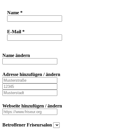
Name
*
E-Mail
*
Name ändern
Adresse hinzufügen / ändern
Webseite hinzufügen / ändern
Betroffener Friseursalon