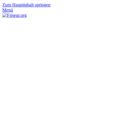
Zum Hauptinhalt springen
Menü