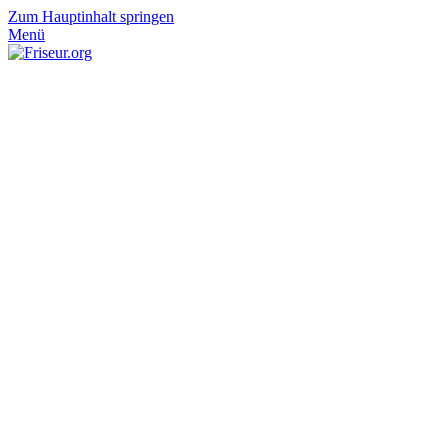
Zum Hauptinhalt springen
Menü