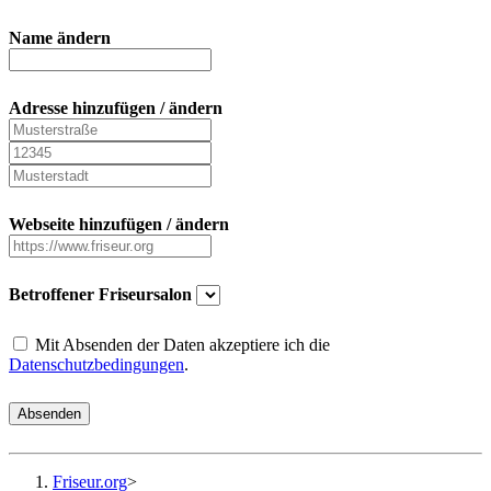
Name ändern
Adresse hinzufügen / ändern
Webseite hinzufügen / ändern
Betroffener Friseursalon
Mit Absenden der Daten akzeptiere ich die
Datenschutzbedingungen
.
Absenden
Friseur.org
>