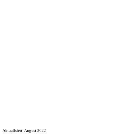
Aktualisiert: August 2022