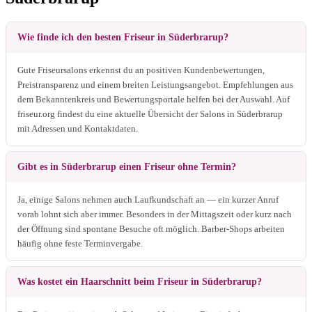
Wie finde ich den besten Friseur in Süderbrarup?
Gute Friseursalons erkennst du an positiven Kundenbewertungen,
Preistransparenz und einem breiten Leistungsangebot. Empfehlungen aus
dem Bekanntenkreis und Bewertungsportale helfen bei der Auswahl. Auf
friseur.org findest du eine aktuelle Übersicht der Salons in Süderbrarup
mit Adressen und Kontaktdaten.
Gibt es in Süderbrarup einen Friseur ohne Termin?
Ja, einige Salons nehmen auch Laufkundschaft an — ein kurzer Anruf
vorab lohnt sich aber immer. Besonders in der Mittagszeit oder kurz nach
der Öffnung sind spontane Besuche oft möglich. Barber-Shops arbeiten
häufig ohne feste Terminvergabe.
Was kostet ein Haarschnitt beim Friseur in Süderbrarup?