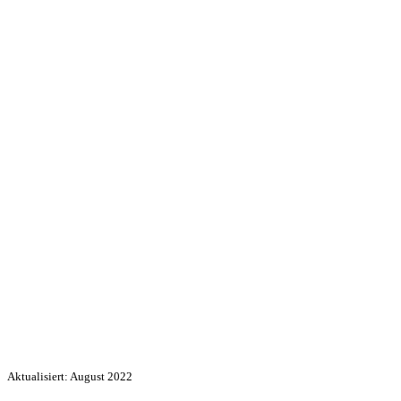
Aktualisiert: August 2022