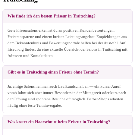
Wie finde ich den besten Friseur in Traitsching?
Gute Friseursalons erkennst du an positiven Kundenbewertungen,
Preistransparenz und einem breiten Leistungsangebot. Empfehlungen aus
dem Bekanntenkreis und Bewertungsportale helfen bei der Auswahl. Auf
friseur.org findest du eine aktuelle Übersicht der Salons in Traitsching mit
Adressen und Kontaktdaten.
Gibt es in Traitsching einen Friseur ohne Termin?
Ja, einige Salons nehmen auch Laufkundschaft an — ein kurzer Anruf
vorab lohnt sich aber immer. Besonders in der Mittagszeit oder kurz nach
der Öffnung sind spontane Besuche oft möglich. Barber-Shops arbeiten
häufig ohne feste Terminvergabe.
Was kostet ein Haarschnitt beim Friseur in Traitsching?