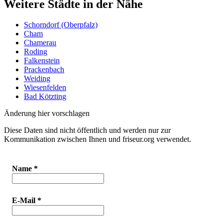
Weitere Städte in der Nähe
Schorndorf (Oberpfalz)
Cham
Chamerau
Roding
Falkenstein
Prackenbach
Weiding
Wiesenfelden
Bad Kötzting
Änderung hier vorschlagen
Diese Daten sind nicht öffentlich und werden nur zur
Kommunikation zwischen Ihnen und friseur.org verwendet.
Name
*
E-Mail
*