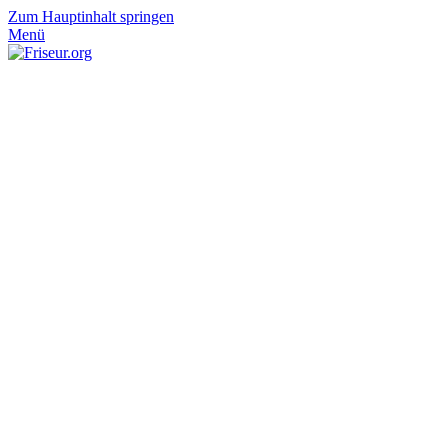
Zum Hauptinhalt springen
Menü