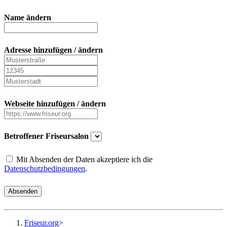
Name ändern
Adresse hinzufügen / ändern
Webseite hinzufügen / ändern
Betroffener Friseursalon
Mit Absenden der Daten akzeptiere ich die
Datenschutzbedingungen
.
Absenden
Friseur.org
>