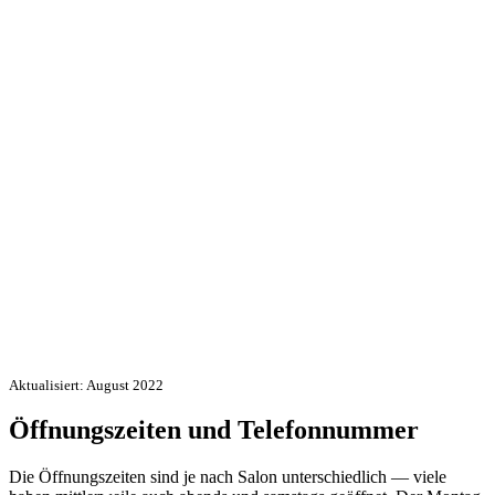
Aktualisiert: August 2022
Öffnungszeiten und Telefonnummer
Die Öffnungszeiten sind je nach Salon unterschiedlich — viele