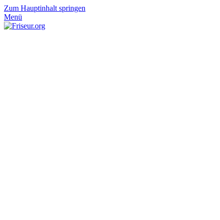
Zum Hauptinhalt springen
Menü