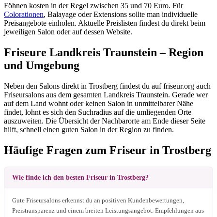
Föhnen kosten in der Regel zwischen 35 und 70 Euro. Für
Colorationen
, Balayage oder Extensions sollte man individuelle
Preisangebote einholen. Aktuelle Preislisten findest du direkt beim
jeweiligen Salon oder auf dessen Website.
Friseure Landkreis Traunstein – Region
und Umgebung
Neben den Salons direkt in Trostberg findest du auf friseur.org auch
Friseursalons aus dem gesamten Landkreis Traunstein. Gerade wer
auf dem Land wohnt oder keinen Salon in unmittelbarer Nähe
findet, lohnt es sich den Suchradius auf die umliegenden Orte
auszuweiten. Die Übersicht der Nachbarorte am Ende dieser Seite
hilft, schnell einen guten Salon in der Region zu finden.
Häufige Fragen zum Friseur in Trostberg
Wie finde ich den besten Friseur in Trostberg?
Gute Friseursalons erkennst du an positiven Kundenbewertungen,
Preistransparenz und einem breiten Leistungsangebot. Empfehlungen aus