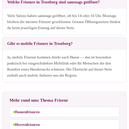
Welche Friseure in Trostberg sind samstags geöffnet?
Viele Salons haben samstags geöffnet, oft bis 14 oder 16 Uhr. Montags
bleiben die meisten Friseure geschlossen. Genaue Öffnungszeiten findest
du beim jeweiligen Eintrag auf dieser Seite.
Gibt es mobile Friseure in Trostberg?
Ja, mobile Friseure kommen direkt nach Hause — das ist besonders
praktisch bei eingeschränkter Mobilität oder für Menschen die den
Komfort eines Hausbesuchs schätzen. Die Übersicht auf dieser Seite
enthält auch mobile Anbieter aus der Region.
Mehr rund ums Thema Friseur
Damenfrisuren
Herrenfrisuren