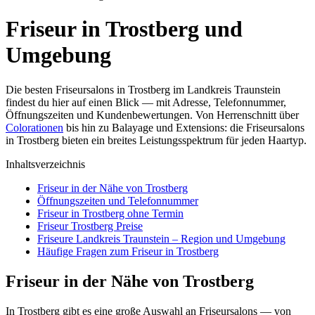
Friseur in Trostberg und
Umgebung
Die besten Friseursalons in Trostberg im Landkreis Traunstein
findest du hier auf einen Blick — mit Adresse, Telefonnummer,
Öffnungszeiten und Kundenbewertungen. Von Herrenschnitt über
Colorationen
bis hin zu Balayage und Extensions: die Friseursalons
in Trostberg bieten ein breites Leistungsspektrum für jeden Haartyp.
Inhaltsverzeichnis
Friseur in der Nähe von Trostberg
Öffnungszeiten und Telefonnummer
Friseur in Trostberg ohne Termin
Friseur Trostberg Preise
Friseure Landkreis Traunstein – Region und Umgebung
Häufige Fragen zum Friseur in Trostberg
Friseur in der Nähe von Trostberg
In Trostberg gibt es eine große Auswahl an Friseursalons — von