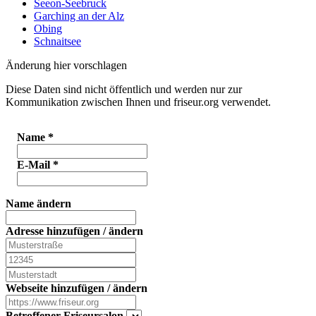
Seeon-Seebruck
Garching an der Alz
Obing
Schnaitsee
Änderung hier vorschlagen
Diese Daten sind nicht öffentlich und werden nur zur
Kommunikation zwischen Ihnen und friseur.org verwendet.
Name
*
E-Mail
*
Name ändern
Adresse hinzufügen / ändern
Webseite hinzufügen / ändern
Betroffener Friseursalon