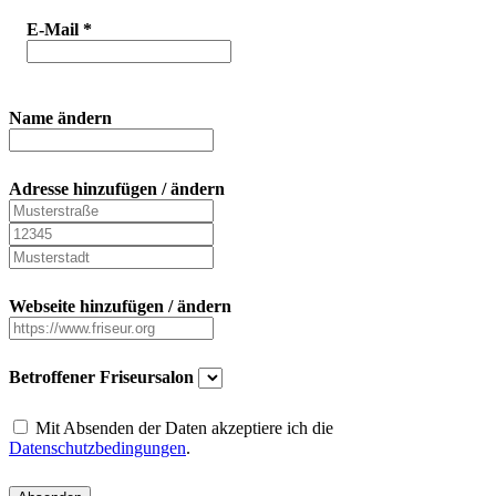
E-Mail
*
Name ändern
Adresse hinzufügen / ändern
Webseite hinzufügen / ändern
Betroffener Friseursalon
Mit Absenden der Daten akzeptiere ich die
Datenschutzbedingungen
.