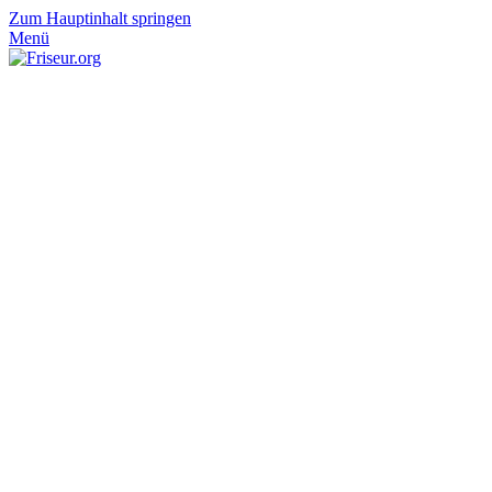
Zum Hauptinhalt springen
Menü