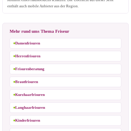
enthält auch mobile Anbieter aus der Region.
Mehr rund ums Thema Friseur
Damenfrisuren
Herrenfrisuren
Frisurenberatung
Brautfrisuren
Kurzhaarfrisuren
Langhaarfrisuren
Kinderfrisuren