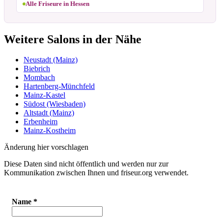
Alle Friseure in Hessen
Weitere Salons in der Nähe
Neustadt (Mainz)
Biebrich
Mombach
Hartenberg-Münchfeld
Mainz-Kastel
Südost (Wiesbaden)
Altstadt (Mainz)
Erbenheim
Mainz-Kostheim
Änderung hier vorschlagen
Diese Daten sind nicht öffentlich und werden nur zur
Kommunikation zwischen Ihnen und friseur.org verwendet.
Name
*