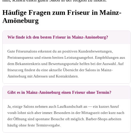
Häufige Fragen zum Friseur in Mainz-
Amöneburg
Wie finde ich den besten Friseur in Mainz-Amöneburg?
Gute Friseursalons erkennst du an positiven Kundenbewertungen,
Preistransparenz und einem breiten Leistungsangebot. Empfehlungen aus
dem Bekanntenkreis und Bewertungsportale helfen bei der Auswahl. Auf
friseur.org findest du eine aktuelle Übersicht der Salons in Mainz-
Amöneburg mit Adressen und Kontaktdaten.
Gibt es in Mainz-Amöneburg einen Friseur ohne Termin?
Ja, einige Salons nehmen auch Laufkundschaft an — ein kurzer Anruf
vorab lohnt sich aber immer. Besonders in der Mittagszeit oder kurz nach
der Öffnung sind spontane Besuche oft möglich. Barber-Shops arbeiten
häufig ohne feste Terminvergabe.