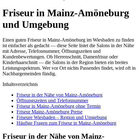
Friseur in Mainz-Amöneburg
und Umgebung
Einen guten Friseur in Mainz-Amöneburg im Wiesbaden zu finden
ist einfacher als gedacht — diese Seite listet die Salons in der Nähe
mit Adresse, Telefonnummer, Öffnungszeiten und
Kundenbewertungen. Ob Herrenschnitt, Damenfrisur oder
Kinderhaarschnitt — die Salons in der Region bieten ein breites
Leistungsspektrum. Wer vor Ort nichts Passendes findet, wird oft in
Nachbargemeinden fündig.
Inhaltsverzeichnis
Friseur in der Nähe von Mainz-Amöneburg
Öffnungszeiten und Telefonnummer
Friseur in Mainz-Amöneburg ohne Termin
Friseur Mainz-Amöneburg Preise
Friseure Wiesbaden – Region und Umgebung
Häufige Fragen zum Friseur in Mainz-Amöneburg
Friseur in der Nähe von Mainz-