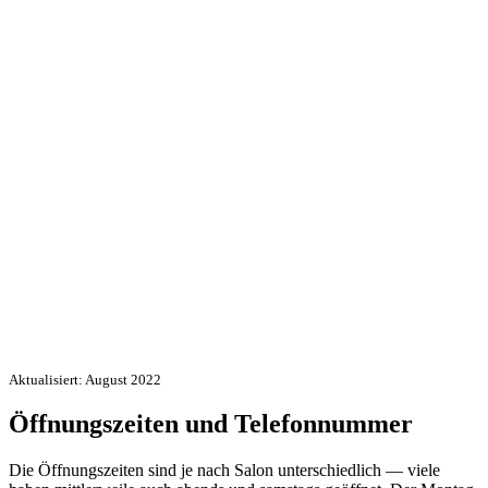
Aktualisiert: August 2022
Öffnungszeiten und Telefonnummer
Die Öffnungszeiten sind je nach Salon unterschiedlich — viele