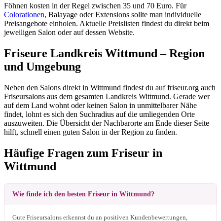
Föhnen kosten in der Regel zwischen 35 und 70 Euro. Für
Colorationen
, Balayage oder Extensions sollte man individuelle
Preisangebote einholen. Aktuelle Preislisten findest du direkt beim
jeweiligen Salon oder auf dessen Website.
Friseure Landkreis Wittmund – Region
und Umgebung
Neben den Salons direkt in Wittmund findest du auf friseur.org auch
Friseursalons aus dem gesamten Landkreis Wittmund. Gerade wer
auf dem Land wohnt oder keinen Salon in unmittelbarer Nähe
findet, lohnt es sich den Suchradius auf die umliegenden Orte
auszuweiten. Die Übersicht der Nachbarorte am Ende dieser Seite
hilft, schnell einen guten Salon in der Region zu finden.
Häufige Fragen zum Friseur in
Wittmund
Wie finde ich den besten Friseur in Wittmund?
Gute Friseursalons erkennst du an positiven Kundenbewertungen,