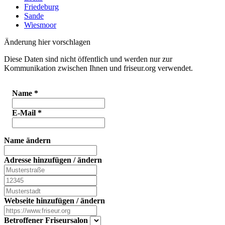
Friedeburg
Sande
Wiesmoor
Änderung hier vorschlagen
Diese Daten sind nicht öffentlich und werden nur zur
Kommunikation zwischen Ihnen und friseur.org verwendet.
Name
*
E-Mail
*
Name ändern
Adresse hinzufügen / ändern
Webseite hinzufügen / ändern
Betroffener Friseursalon