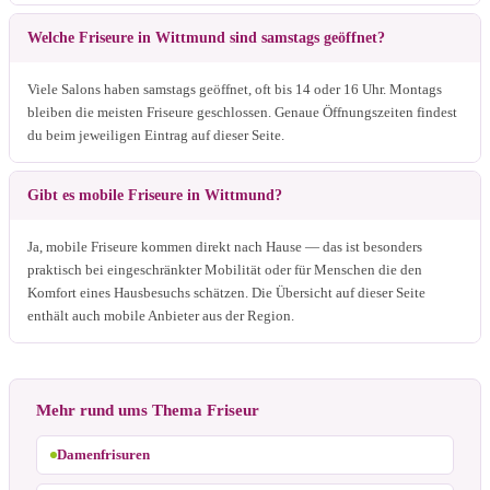
Welche Friseure in Wittmund sind samstags geöffnet?
Viele Salons haben samstags geöffnet, oft bis 14 oder 16 Uhr. Montags
bleiben die meisten Friseure geschlossen. Genaue Öffnungszeiten findest
du beim jeweiligen Eintrag auf dieser Seite.
Gibt es mobile Friseure in Wittmund?
Ja, mobile Friseure kommen direkt nach Hause — das ist besonders
praktisch bei eingeschränkter Mobilität oder für Menschen die den
Komfort eines Hausbesuchs schätzen. Die Übersicht auf dieser Seite
enthält auch mobile Anbieter aus der Region.
Mehr rund ums Thema Friseur
Damenfrisuren