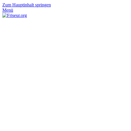
Zum Hauptinhalt springen
Menü