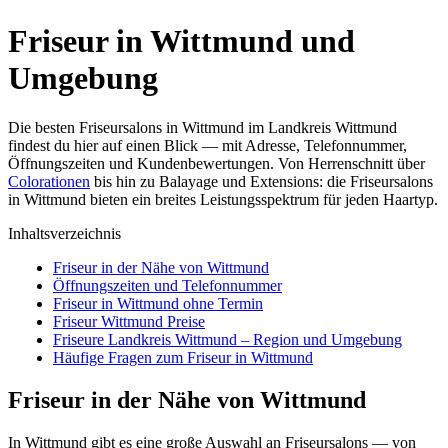
Friseur in Wittmund und
Umgebung
Die besten Friseursalons in Wittmund im Landkreis Wittmund
findest du hier auf einen Blick — mit Adresse, Telefonnummer,
Öffnungszeiten und Kundenbewertungen. Von Herrenschnitt über
Colorationen
bis hin zu Balayage und Extensions: die Friseursalons
in Wittmund bieten ein breites Leistungsspektrum für jeden Haartyp.
Inhaltsverzeichnis
Friseur in der Nähe von Wittmund
Öffnungszeiten und Telefonnummer
Friseur in Wittmund ohne Termin
Friseur Wittmund Preise
Friseure Landkreis Wittmund – Region und Umgebung
Häufige Fragen zum Friseur in Wittmund
Friseur in der Nähe von Wittmund
In Wittmund gibt es eine große Auswahl an Friseursalons — von