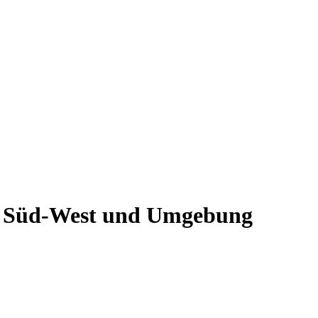
en Süd-West und Umgebung