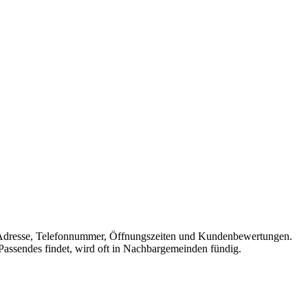
 mit Adresse, Telefonnummer, Öffnungszeiten und Kundenbewertungen.
 Passendes findet, wird oft in Nachbargemeinden fündig.