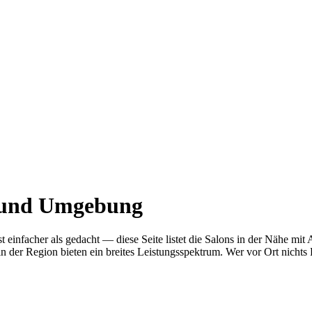
t und Umgebung
st einfacher als gedacht — diese Seite listet die Salons in der Nähe
n der Region bieten ein breites Leistungsspektrum. Wer vor Ort nichts