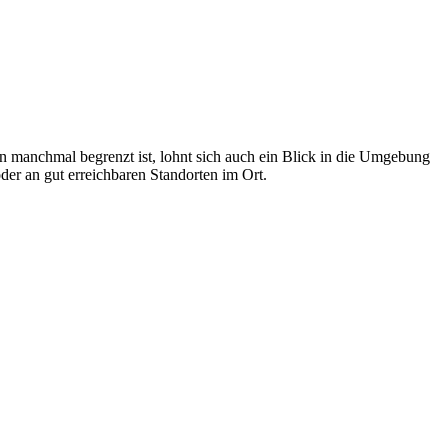
n manchmal begrenzt ist, lohnt sich auch ein Blick in die Umgebung
er an gut erreichbaren Standorten im Ort.