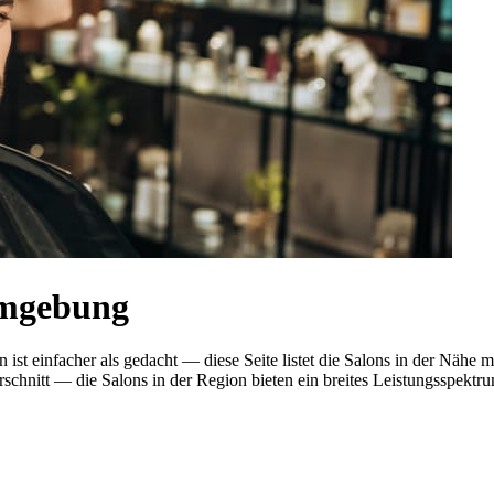
Umgebung
ist einfacher als gedacht — diese Seite listet die Salons in der Nähe
nitt — die Salons in der Region bieten ein breites Leistungsspektrum.