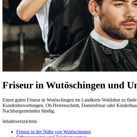
Friseur in Wutöschingen und 
Einen guten Friseur in Wutöschingen im Landkreis Waldshut zu finden 
Kundenbewertungen. Ob Herrenschnitt, Damenfrisur oder Kinderhaarsch
Nachbargemeinden fündig.
Inhaltsverzeichnis
Friseur in der Nähe von Wutöschingen