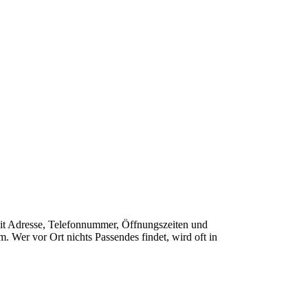
 mit Adresse, Telefonnummer, Öffnungszeiten und
 Wer vor Ort nichts Passendes findet, wird oft in