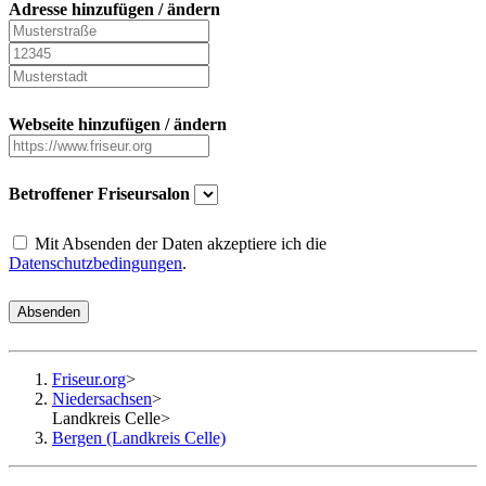
Adresse hinzufügen / ändern
Webseite hinzufügen / ändern
Betroffener Friseursalon
Mit Absenden der Daten akzeptiere ich die
Datenschutzbedingungen
.
Absenden
Friseur.org
>
Niedersachsen
>
Landkreis Celle
>
Bergen (Landkreis Celle)