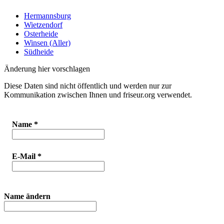
Hermannsburg
Wietzendorf
Osterheide
Winsen (Aller)
Südheide
Änderung hier vorschlagen
Diese Daten sind nicht öffentlich und werden nur zur
Kommunikation zwischen Ihnen und friseur.org verwendet.
Name
*
E-Mail
*
Name ändern