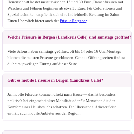
Herrenschnitt kostet meist zwischen 15 und 30 Euro, Damenfrisuren mit
Waschen und Föhnen beginnen ab etwa 35 Euro. Für Colorationen und
Spezialtechniken empfiehlt sich eine individuelle Beratung im Salon.
Einen Überblick bietet auch der
Friseur-Ratgeber
.
Welche Friseure in Bergen (Landkreis Celle) sind samstags geöffnet?
Viele Salons haben samstags geöffnet, oft bis 14 oder 16 Uhr. Montags
bleiben die meisten Friseure geschlossen. Genaue Öffnungszeiten findest
du beim jeweiligen Eintrag auf dieser Seite.
Gibt es mobile Friseure in Bergen (Landkreis Celle)?
Ja, mobile Friseure kommen direkt nach Hause — das ist besonders
praktisch bei eingeschränkter Mobilität oder für Menschen die den
Komfort eines Hausbesuchs schätzen. Die Übersicht auf dieser Seite
enthält auch mobile Anbieter aus der Region.