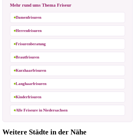
Mehr rund ums Thema Friseur
Damenfrisuren
Herrenfrisuren
Frisurenberatung
Brautfrisuren
Kurzhaarfrisuren
Langhaarfrisuren
Kinderfrisuren
Alle Friseure in Niedersachsen
Weitere Städte in der Nähe