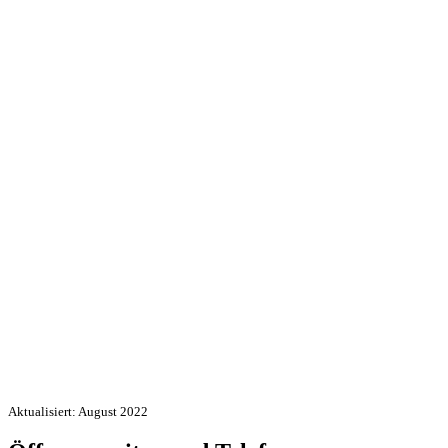
Aktualisiert: August 2022