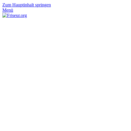
Zum Hauptinhalt springen
Menü