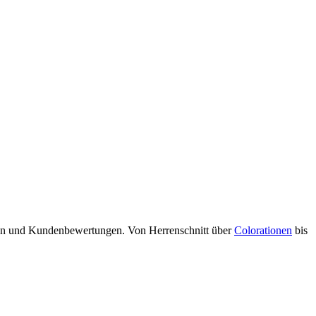
iten und Kundenbewertungen. Von Herrenschnitt über
Colorationen
bis