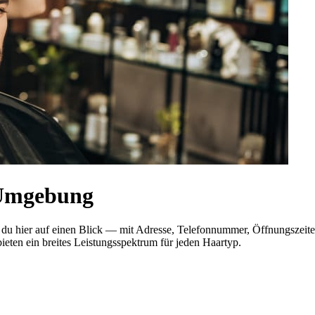
 Umgebung
st du hier auf einen Blick — mit Adresse, Telefonnummer, Öffnungsze
ieten ein breites Leistungsspektrum für jeden Haartyp.