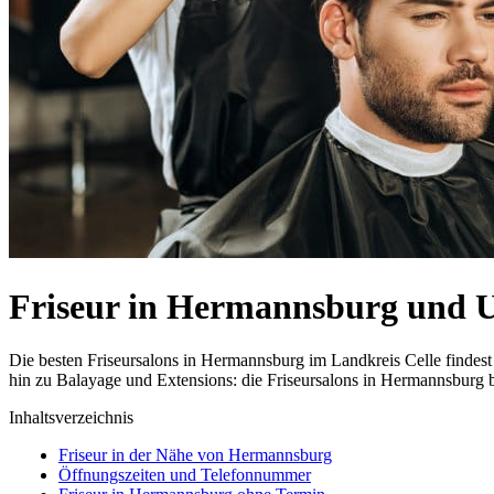
Friseur in Hermannsburg und
Die besten Friseursalons in Hermannsburg im Landkreis Celle finde
hin zu Balayage und Extensions: die Friseursalons in Hermannsburg b
Inhaltsverzeichnis
Friseur in der Nähe von Hermannsburg
Öffnungszeiten und Telefonnummer