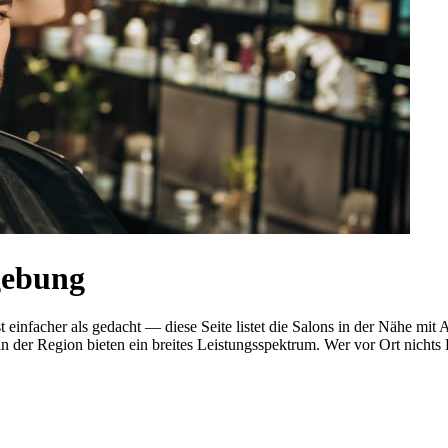
gebung
st einfacher als gedacht — diese Seite listet die Salons in der Nähe 
n der Region bieten ein breites Leistungsspektrum. Wer vor Ort nichts