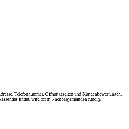
mit Adresse, Telefonnummer, Öffnungszeiten und Kundenbewertungen.
 Passendes findet, wird oft in Nachbargemeinden fündig.