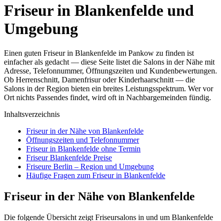
Friseur in Blankenfelde und
Umgebung
Einen guten Friseur in Blankenfelde im Pankow zu finden ist
einfacher als gedacht — diese Seite listet die Salons in der Nähe mit
Adresse, Telefonnummer, Öffnungszeiten und Kundenbewertungen.
Ob Herrenschnitt, Damenfrisur oder Kinderhaarschnitt — die
Salons in der Region bieten ein breites Leistungsspektrum. Wer vor
Ort nichts Passendes findet, wird oft in Nachbargemeinden fündig.
Inhaltsverzeichnis
Friseur in der Nähe von Blankenfelde
Öffnungszeiten und Telefonnummer
Friseur in Blankenfelde ohne Termin
Friseur Blankenfelde Preise
Friseure Berlin – Region und Umgebung
Häufige Fragen zum Friseur in Blankenfelde
Friseur in der Nähe von Blankenfelde
Die folgende Übersicht zeigt Friseursalons in und um Blankenfelde