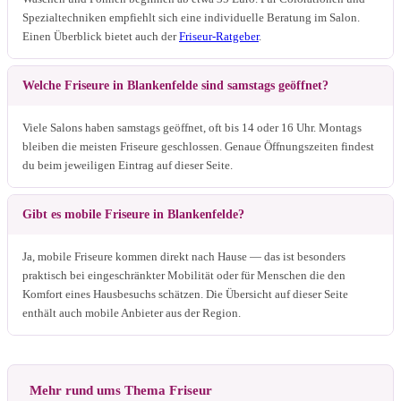
Spezialtechniken empfiehlt sich eine individuelle Beratung im Salon.
Einen Überblick bietet auch der
Friseur-Ratgeber
.
Welche Friseure in Blankenfelde sind samstags geöffnet?
Viele Salons haben samstags geöffnet, oft bis 14 oder 16 Uhr. Montags
bleiben die meisten Friseure geschlossen. Genaue Öffnungszeiten findest
du beim jeweiligen Eintrag auf dieser Seite.
Gibt es mobile Friseure in Blankenfelde?
Ja, mobile Friseure kommen direkt nach Hause — das ist besonders
praktisch bei eingeschränkter Mobilität oder für Menschen die den
Komfort eines Hausbesuchs schätzen. Die Übersicht auf dieser Seite
enthält auch mobile Anbieter aus der Region.
Mehr rund ums Thema Friseur