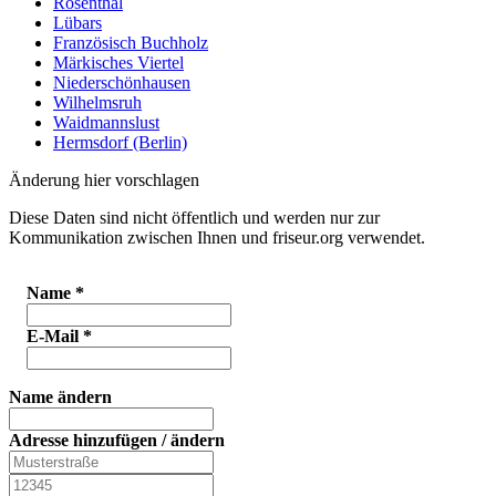
Rosenthal
Lübars
Französisch Buchholz
Märkisches Viertel
Niederschönhausen
Wilhelmsruh
Waidmannslust
Hermsdorf (Berlin)
Änderung hier vorschlagen
Diese Daten sind nicht öffentlich und werden nur zur
Kommunikation zwischen Ihnen und friseur.org verwendet.
Name
*
E-Mail
*
Name ändern
Adresse hinzufügen / ändern