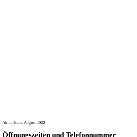
Aktualisiert: August 2022
Öffnungszeiten und Telefonnummer