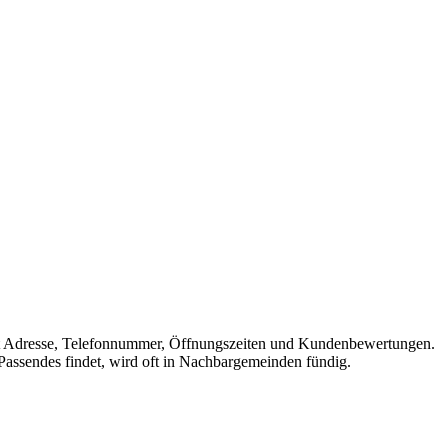
he mit Adresse, Telefonnummer, Öffnungszeiten und Kundenbewertungen.
 Passendes findet, wird oft in Nachbargemeinden fündig.