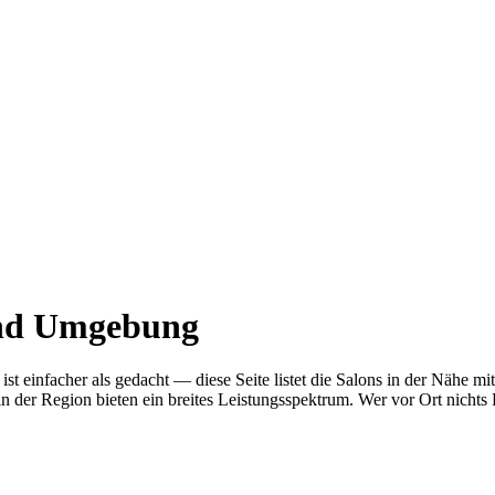
 und Umgebung
n ist einfacher als gedacht — diese Seite listet die Salons in der Nä
n der Region bieten ein breites Leistungsspektrum. Wer vor Ort nichts