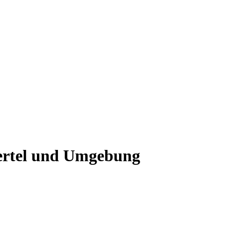
iertel und Umgebung