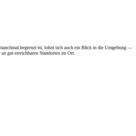
 manchmal begrenzt ist, lohnt sich auch ein Blick in die Umgebung —
 an gut erreichbaren Standorten im Ort.