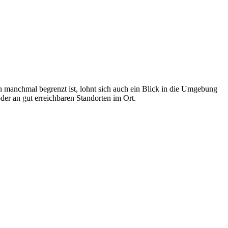
n manchmal begrenzt ist, lohnt sich auch ein Blick in die Umgebung
er an gut erreichbaren Standorten im Ort.