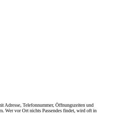
e mit Adresse, Telefonnummer, Öffnungszeiten und
 Wer vor Ort nichts Passendes findet, wird oft in