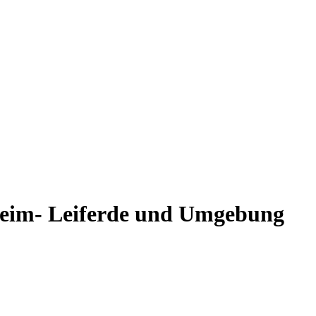
heim- Leiferde und Umgebung