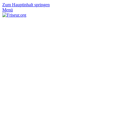
Zum Hauptinhalt springen
Menü