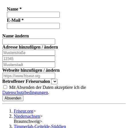
Name
*
E-Mail
*
Name ändern
Adresse hinzufügen / ändern
Webseite hinzufügen / ändern
Betroffener Friseursalon
Mit Absenden der Daten akzeptiere ich die
Datenschutzbedingungen
.
Absenden
Friseur.org
>
Niedersachsen
>
Braunschweig
>
Timmerlah-Geitelde-Stiddien