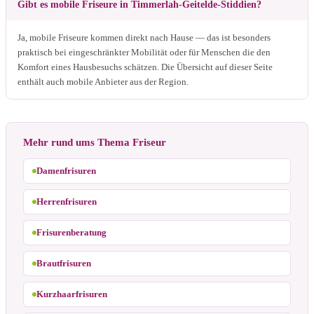
Gibt es mobile Friseure in Timmerlah-Geitelde-Stiddien?
Ja, mobile Friseure kommen direkt nach Hause — das ist besonders
praktisch bei eingeschränkter Mobilität oder für Menschen die den
Komfort eines Hausbesuchs schätzen. Die Übersicht auf dieser Seite
enthält auch mobile Anbieter aus der Region.
Mehr rund ums Thema Friseur
Damenfrisuren
Herrenfrisuren
Frisurenberatung
Brautfrisuren
Kurzhaarfrisuren