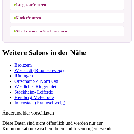
Langhaarfrisuren
Kinderfrisuren
Alle Friseure in Niedersachsen
Weitere Salons in der Nähe
Broitzem
Weststadt (Braunschweig)
Rüningen
Ortschaft SZ-Nord-Ost
Westliches Ringgebiet
Stöckheim- Leiferde
Heidberg-Melverode
Innenstadt (Braunschweig)
Änderung hier vorschlagen
Diese Daten sind nicht öffentlich und werden nur zur
Kommunikation zwischen Ihnen und friseur.org verwendet.