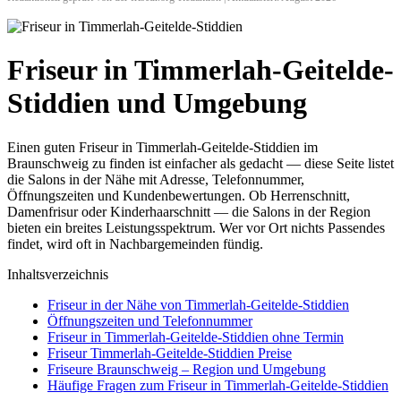
Friseur in Timmerlah-Geitelde-
Stiddien und Umgebung
Einen guten Friseur in Timmerlah-Geitelde-Stiddien im
Braunschweig zu finden ist einfacher als gedacht — diese Seite listet
die Salons in der Nähe mit Adresse, Telefonnummer,
Öffnungszeiten und Kundenbewertungen. Ob Herrenschnitt,
Damenfrisur oder Kinderhaarschnitt — die Salons in der Region
bieten ein breites Leistungsspektrum. Wer vor Ort nichts Passendes
findet, wird oft in Nachbargemeinden fündig.
Inhaltsverzeichnis
Friseur in der Nähe von Timmerlah-Geitelde-Stiddien
Öffnungszeiten und Telefonnummer
Friseur in Timmerlah-Geitelde-Stiddien ohne Termin
Friseur Timmerlah-Geitelde-Stiddien Preise
Friseure Braunschweig – Region und Umgebung
Häufige Fragen zum Friseur in Timmerlah-Geitelde-Stiddien