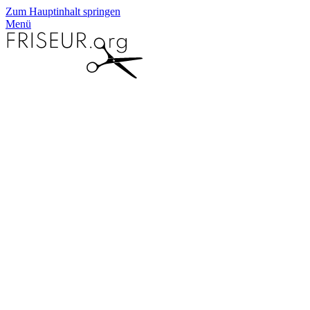
Zum Hauptinhalt springen
Menü