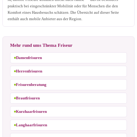
praktisch bei eingeschränkter Mobilität oder für Menschen die den
Komfort eines Hausbesuchs schätzen. Die Übersicht auf dieser Seite
enthält auch mobile Anbieter aus der Region.
Mehr rund ums Thema Friseur
Damenfrisuren
Herrenfrisuren
Frisurenberatung
Brautfrisuren
Kurzhaarfrisuren
Langhaarfrisuren