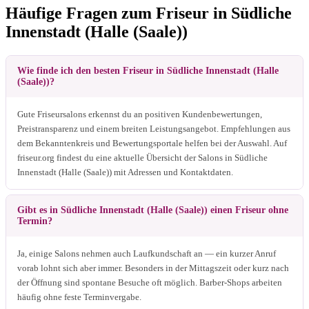
Häufige Fragen zum Friseur in Südliche
Innenstadt (Halle (Saale))
Wie finde ich den besten Friseur in Südliche Innenstadt (Halle
(Saale))?
Gute Friseursalons erkennst du an positiven Kundenbewertungen,
Preistransparenz und einem breiten Leistungsangebot. Empfehlungen aus
dem Bekanntenkreis und Bewertungsportale helfen bei der Auswahl. Auf
friseur.org findest du eine aktuelle Übersicht der Salons in Südliche
Innenstadt (Halle (Saale)) mit Adressen und Kontaktdaten.
Gibt es in Südliche Innenstadt (Halle (Saale)) einen Friseur ohne
Termin?
Ja, einige Salons nehmen auch Laufkundschaft an — ein kurzer Anruf
vorab lohnt sich aber immer. Besonders in der Mittagszeit oder kurz nach
der Öffnung sind spontane Besuche oft möglich. Barber-Shops arbeiten
häufig ohne feste Terminvergabe.