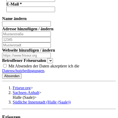
E-Mail
*
Name ändern
Adresse hinzufügen / ändern
Webseite hinzufügen / ändern
Betroffener Friseursalon
Mit Absenden der Daten akzeptiere ich die
Datenschutzbedingungen
.
Absenden
Friseur.org
>
Sachsen-Anhalt
>
Halle (Saale)
>
Südliche Innenstadt (Halle (Saale))
Frisuren