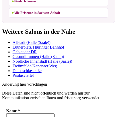
Kinderfrisuren
Alle Friseure in Sachsen-Anhalt
Weitere Salons in der Nähe
Altstadt (Halle (Saale))
Lutherplatz/Thüringer Bahnhof
Gebiet der DR
Gesundbrunnen (Halle (Saale))
Nördliche Innenstadt (Halle (Saale))
Freiimfelde/Kanenaer Weg
Damaschkestraße
Paulusviertel
Änderung hier vorschlagen
Diese Daten sind nicht öffentlich und werden nur zur
Kommunikation zwischen Ihnen und friseur.org verwendet.
Name
*