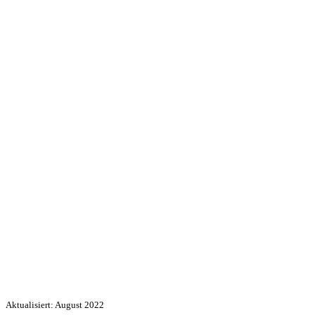
Aktualisiert: August 2022