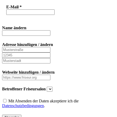
E-Mail
*
Name ändern
Adresse hinzufügen / ändern
Webseite hinzufügen / ändern
Betroffener Friseursalon
Mit Absenden der Daten akzeptiere ich die
Datenschutzbedingungen
.