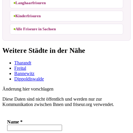
Langhaarfrisuren
Kinderfrisuren
Alle Friseure in Sachsen
Weitere Städte in der Nähe
Tharandt
Freital
Bannewitz
Dippoldiswalde
Änderung hier vorschlagen
Diese Daten sind nicht öffentlich und werden nur zur
Kommunikation zwischen Ihnen und friseur.org verwendet.
Name
*