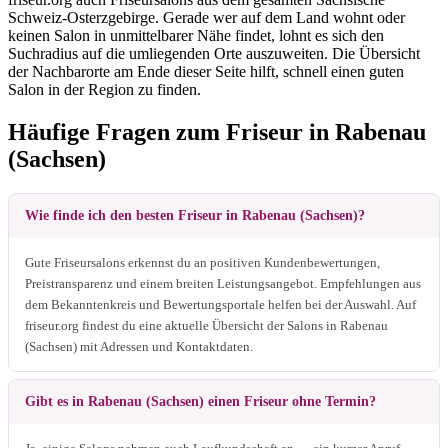
Schweiz-Osterzgebirge. Gerade wer auf dem Land wohnt oder
keinen Salon in unmittelbarer Nähe findet, lohnt es sich den
Suchradius auf die umliegenden Orte auszuweiten. Die Übersicht
der Nachbarorte am Ende dieser Seite hilft, schnell einen guten
Salon in der Region zu finden.
Häufige Fragen zum Friseur in Rabenau
(Sachsen)
Wie finde ich den besten Friseur in Rabenau (Sachsen)?
Gute Friseursalons erkennst du an positiven Kundenbewertungen,
Preistransparenz und einem breiten Leistungsangebot. Empfehlungen aus
dem Bekanntenkreis und Bewertungsportale helfen bei der Auswahl. Auf
friseur.org findest du eine aktuelle Übersicht der Salons in Rabenau
(Sachsen) mit Adressen und Kontaktdaten.
Gibt es in Rabenau (Sachsen) einen Friseur ohne Termin?