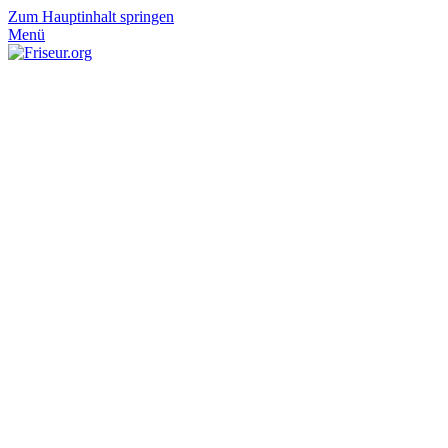
Zum Hauptinhalt springen
Menü