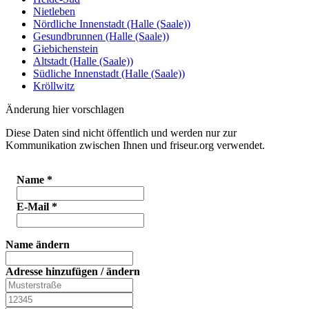
Nietleben
Nördliche Innenstadt (Halle (Saale))
Gesundbrunnen (Halle (Saale))
Giebichenstein
Altstadt (Halle (Saale))
Südliche Innenstadt (Halle (Saale))
Kröllwitz
Änderung hier vorschlagen
Diese Daten sind nicht öffentlich und werden nur zur
Kommunikation zwischen Ihnen und friseur.org verwendet.
Name
*
E-Mail
*
Name ändern
Adresse hinzufügen / ändern