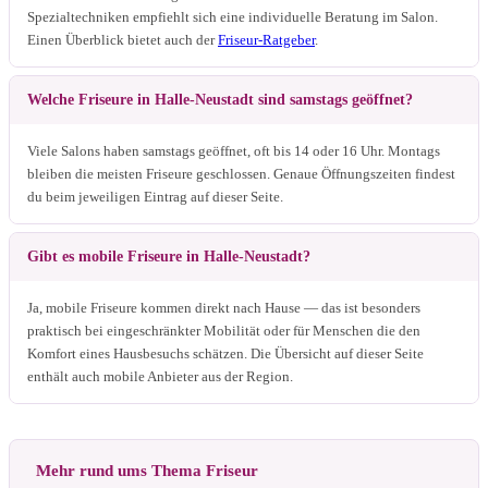
Spezialtechniken empfiehlt sich eine individuelle Beratung im Salon.
Einen Überblick bietet auch der
Friseur-Ratgeber
.
Welche Friseure in Halle-Neustadt sind samstags geöffnet?
Viele Salons haben samstags geöffnet, oft bis 14 oder 16 Uhr. Montags
bleiben die meisten Friseure geschlossen. Genaue Öffnungszeiten findest
du beim jeweiligen Eintrag auf dieser Seite.
Gibt es mobile Friseure in Halle-Neustadt?
Ja, mobile Friseure kommen direkt nach Hause — das ist besonders
praktisch bei eingeschränkter Mobilität oder für Menschen die den
Komfort eines Hausbesuchs schätzen. Die Übersicht auf dieser Seite
enthält auch mobile Anbieter aus der Region.
Mehr rund ums Thema Friseur