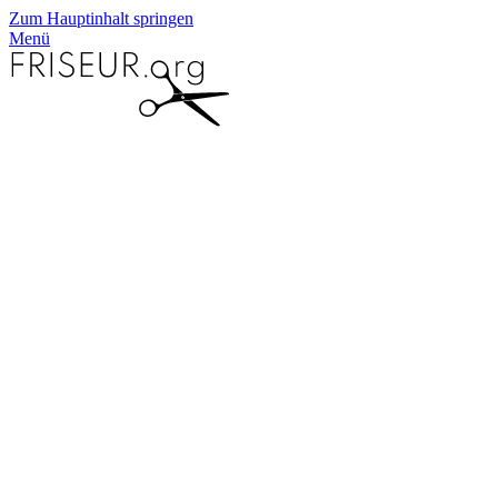
Zum Hauptinhalt springen
Menü