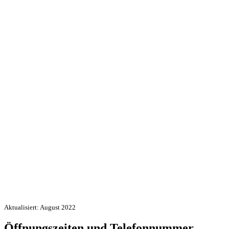
Aktualisiert: August 2022
Öffnungszeiten und Telefonnummer